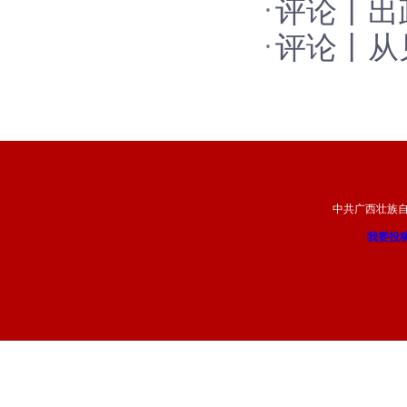
评论丨出
评论丨从
中共广西壮族
我要投