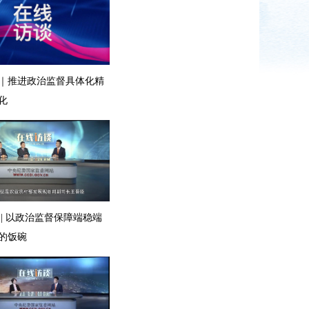
｜推进政治监督具体化精
化
 | 以政治监督保障端稳端
的饭碗