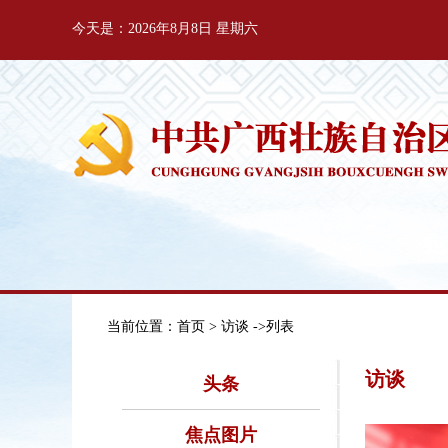
今天是：2026年8月8日 星期六
当前位置：
首页
> 访谈 ->列表
访谈
头条
焦点图片