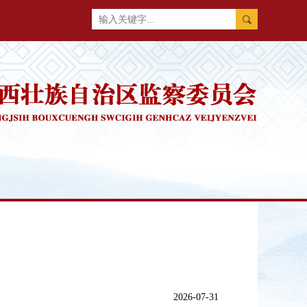
2026-07-31