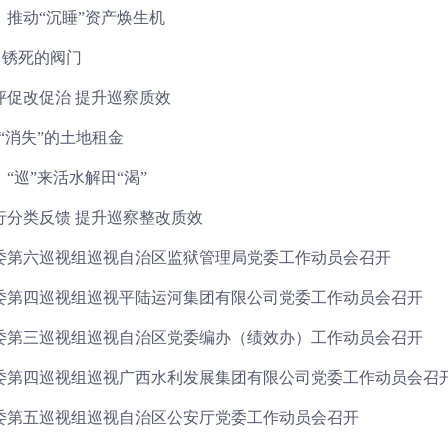
｜推动“沉睡”资产焕生机
| 锈死的阀门
评促改促治 提升巡察质效
 “消失”的土地租金
“巡”来活水解田“渴”
行分类反馈 提升巡察整改质效
委第六巡视组巡视自治区监狱管理局党委工作动员会召开
委第四巡视组巡视平陆运河集团有限公司党委工作动员会召开
委第三巡视组巡视自治区党委编办（绩效办）工作动员会召开
委第四巡视组巡视广西水利发展集团有限公司党委工作动员会召
委第五巡视组巡视自治区公安厅党委工作动员会召开