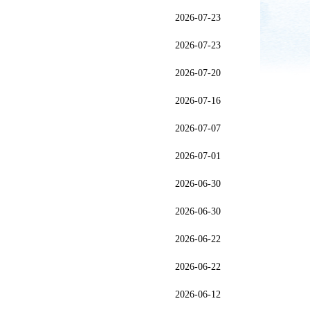
2026-07-23
2026-07-23
2026-07-20
2026-07-16
2026-07-07
2026-07-01
2026-06-30
2026-06-30
2026-06-22
2026-06-22
2026-06-12