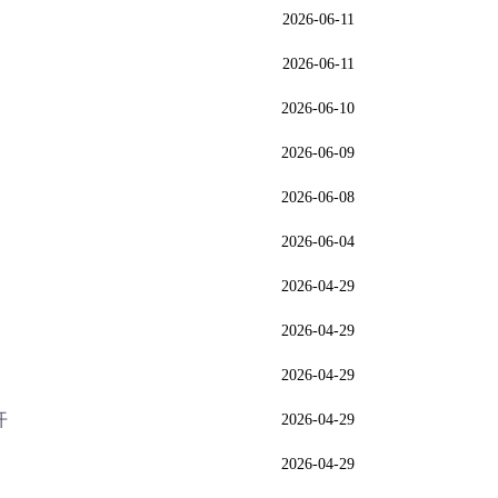
2026-06-11
2026-06-11
2026-06-10
2026-06-09
2026-06-08
2026-06-04
2026-04-29
2026-04-29
2026-04-29
开
2026-04-29
2026-04-29