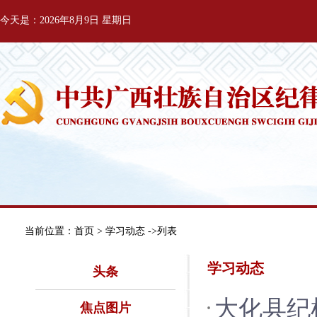
今天是：2026年8月9日 星期日
当前位置：
首页
> 学习动态 ->列表
学习动态
头条
大化县纪
焦点图片