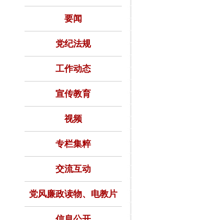
广西篇章提供坚强保
要闻
党纪法规
工作动态
宣传教育
视频
专栏集粹
交流互动
党风廉政读物、电教片
信息公开