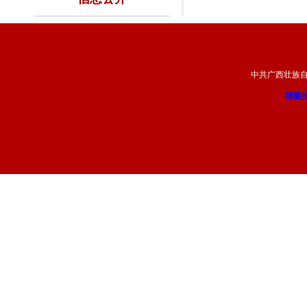
中共广西壮族
我要