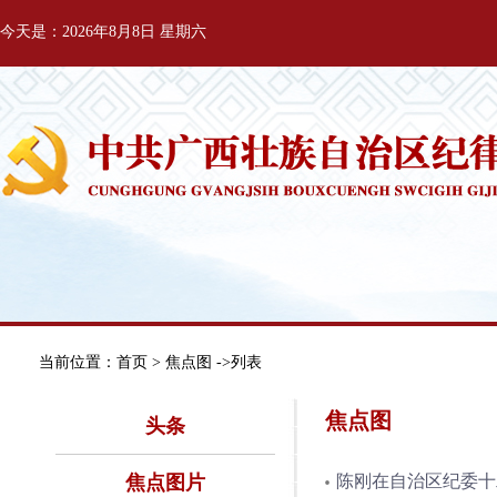
今天是：2026年8月8日 星期六
当前位置：
首页
> 焦点图 ->列表
焦点图
头条
焦点图片
陈刚在自治区纪委十