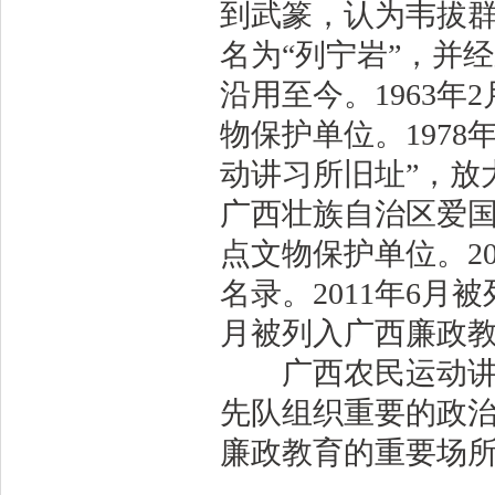
到武篆，认为韦拔
名为“列宁岩”，并
沿用至今。1963
物保护单位。197
动讲习所旧址”，放
广西壮族自治区爱国
点文物保护单位。2
名录。2011年6月
月被列入广西廉政
广西农民运动讲习
先队组织重要的政
廉政教育的重要场