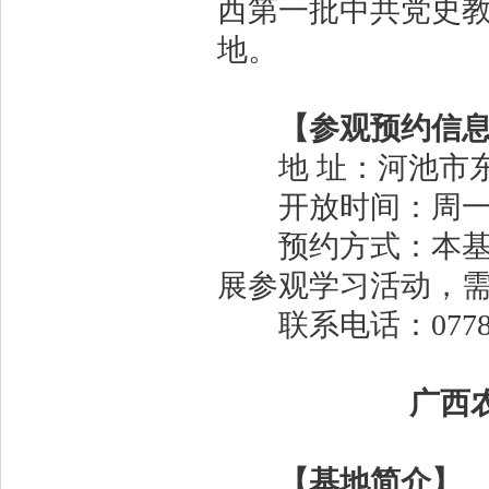
西第一批中共党史教
地。
【参观预约信
地 址：河池市东
开放时间：周一至周五
预约方式：本基地
展参观学习活动，
联系电话：0778-6
广西
【基地简介】