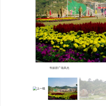
韦拔群广场风光