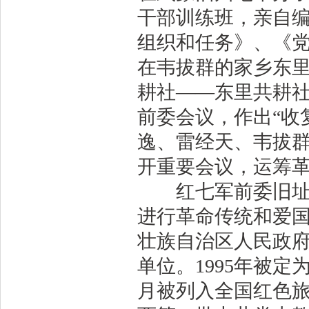
干部训练班，亲自
组织和任务》、《
在韦拔群的家乡东
耕社——东里共耕
前委会议，作出“收
逸、雷经天、韦拔
开重要会议，运筹
红七军前委旧址魁
进行革命传统和爱国
壮族自治区人民政
单位。1995年被定
月被列入全国红色旅