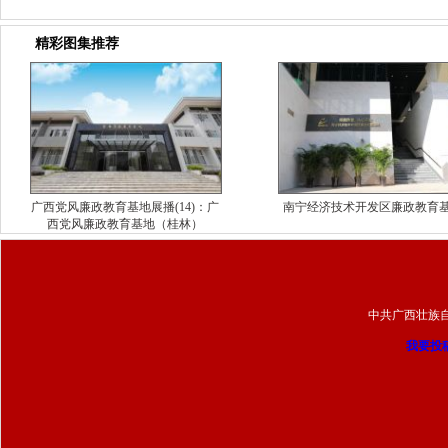
精彩图集推荐
广西党风廉政教育基地展播(14)：广
南宁经济技术开发区廉政教育
西党风廉政教育基地（桂林）
中共广西壮族
我要投