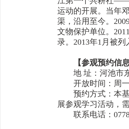
江第一个共耕社—
运动的开展。当年
渠，沿用至今。20
文物保护单位。20
录。2013年1月被
【参观预约信息
地 址：河池市东
开放时间：周一至周五8:
预约方式：本基地
展参观学习活动，
联系电话：0778-6