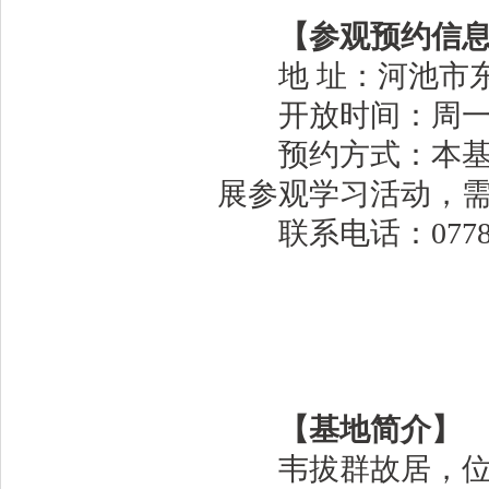
【参观预约信
地 址：河池市东
开放时间：周一至周五
预约方式：本基地
展参观学习活动，
联系电话：0778-6
【基地简介】
韦拔群故居，位于