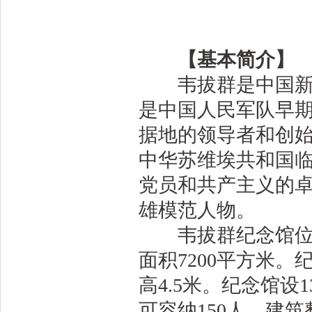
【基本简介】
韦拔群是中国新民
是中国人民军队早
据地的领导者和创
中华苏维埃共和国
党员和共产主义的
雄模范人物。
韦拔群纪念馆位于
面积7200平方米。纪
高4.5米。纪念馆
可容纳150人。建