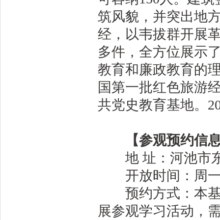
筑风貌，并突出地
经，以韦拔群开展革
多件，全方位展示
教育和廉政教育的理
国第一批红色旅游经
共党史教育基地。2
【参观预约信息
地 址：河池市东
开放时间：周一至周五
预约方式：本基地
展参观学习活动，