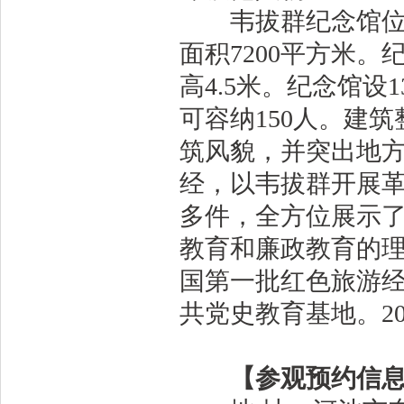
韦拔群纪念馆位于
面积7200平方米。纪
高4.5米。纪念馆
可容纳150人。建
筑风貌，并突出地
经，以韦拔群开展革
多件，全方位展示
教育和廉政教育的理
国第一批红色旅游经
共党史教育基地。2
【参观预约信息