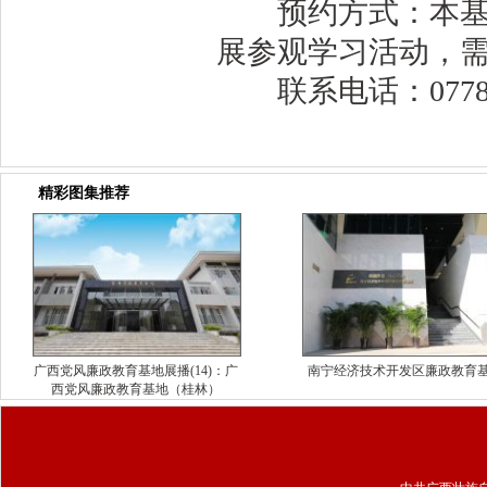
预约方式：本基地
展参观学习活动，
联系电话：0778-6
精彩图集推荐
广西党风廉政教育基地展播(14)：广
南宁经济技术开发区廉政教育
西党风廉政教育基地（桂林）