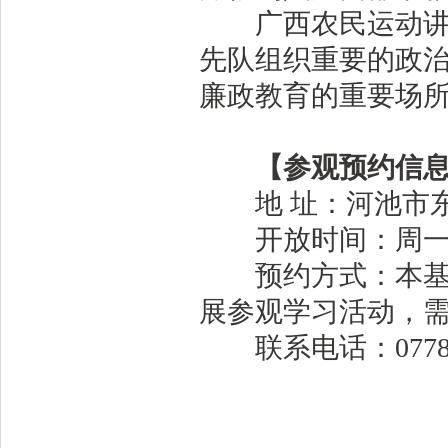
广西农民运动讲习
先队组织重要的政
廉政教育的重要场
【参观预约信
地 址：河池市东
开放时间：周一至周五
预约方式：本基地
展参观学习活动，
联系电话：0778-6