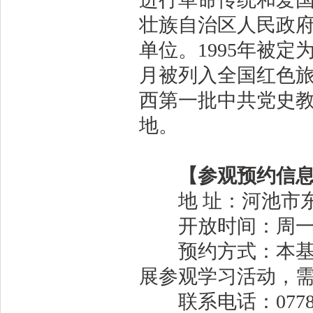
壮族自治区人民政
单位。1995年被定
月被列入全国红色旅
西第一批中共党史教
地。
【参观预约信
地 址：河池市东
开放时间：周一至周五
预约方式：本基地
展参观学习活动，
联系电话：0778-6