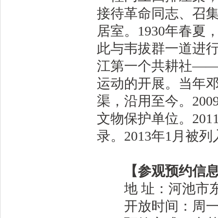
接待革命同志、召
居室。1930年春
此与韦拔群一道进
江第一个共耕社—
运动的开展。当年
渠，沿用至今。20
文物保护单位。20
录。2013年1月被
【参观预约信息
地 址：河池市东
开放时间：周一至周五8: