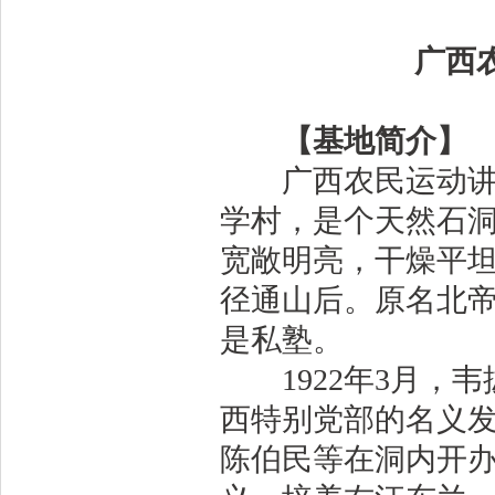
广西
【基地简介】
广西农民运动讲习
学村，是个天然石洞
宽敞明亮，干燥平
径通山后。原名北
是私塾。
1922年3月，韦
西特别党部的名义发
陈伯民等在洞内开