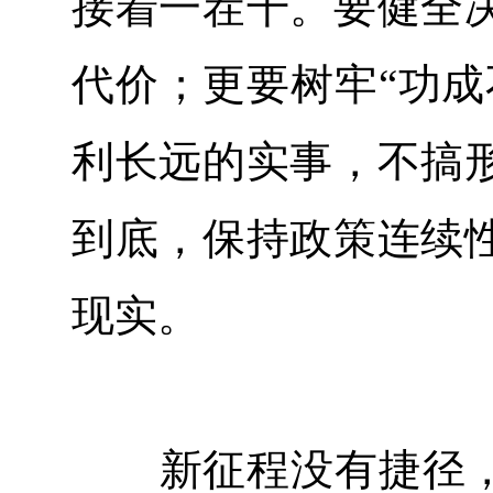
接着一茬干。要健全
代价；更要树牢“功成
利长远的实事，不搞
到底，保持政策连续
现实。
新征程没有捷径，唯