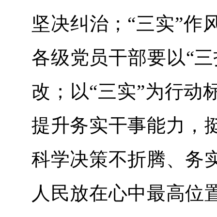
坚决纠治；“三实”作
各级党员干部要以“三
改；以“三实”为行动
提升务实干事能力，
科学决策不折腾、务
人民放在心中最高位