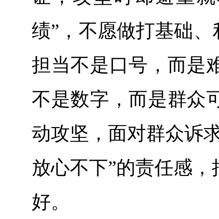
绩”，不愿做打基础、
担当不是口号，而是
不是数字，而是群众
动攻坚，面对群众诉求
放心不下”的责任感，
好。