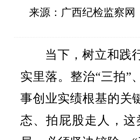
来源：广西纪检监察
当下，树立和践行
实里落。整治“三拍”
事创业实绩根基的关键
态、拍屁股走人，这