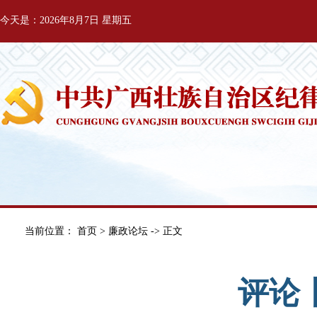
今天是：2026年8月7日 星期五
当前位置：
首页
>
廉政论坛
-> 正文
评论