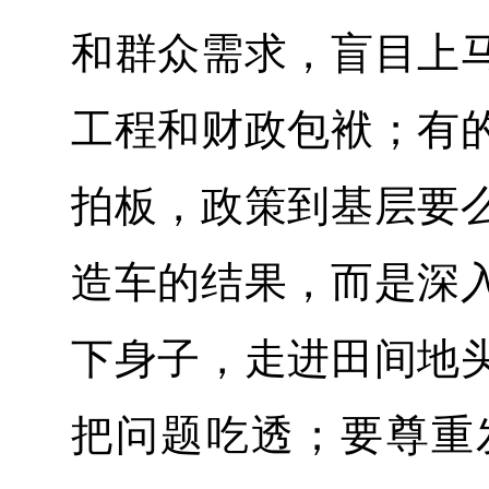
和群众需求，盲目上
工程和财政包袱；有
拍板，政策到基层要
造车的结果，而是深
下身子，走进田间地
把问题吃透；要尊重