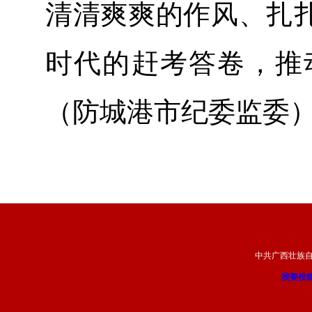
清清爽爽的作风、扎
时代的赶考答卷，推
（防城港市纪委监委
中共广西壮族
我要投