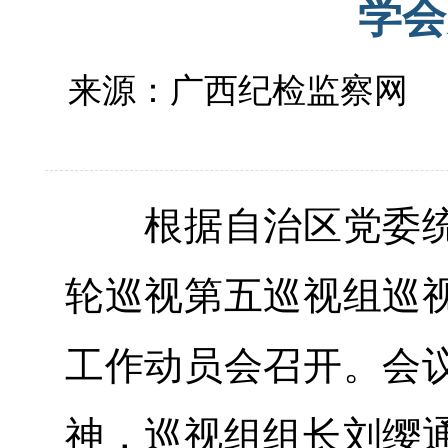
学会
来源：广西纪检监察网
根据自治区党委统
轮巡视第五巡视组巡
工作动员会召开。会
神，巡视组组长刘缨