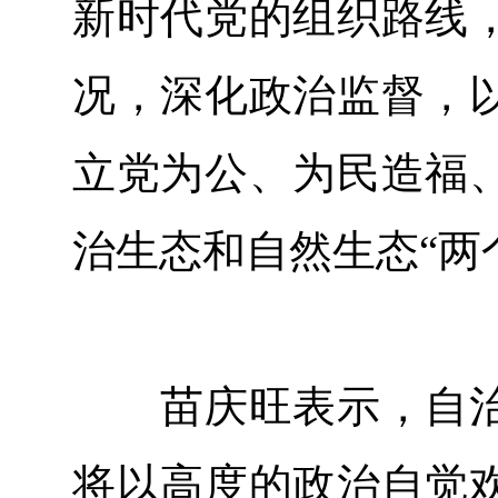
新时代党的组织路线
况，深化政治监督，
立党为公、为民造福
治生态和自然生态“两
苗庆旺表示，自治
将以高度的政治自觉