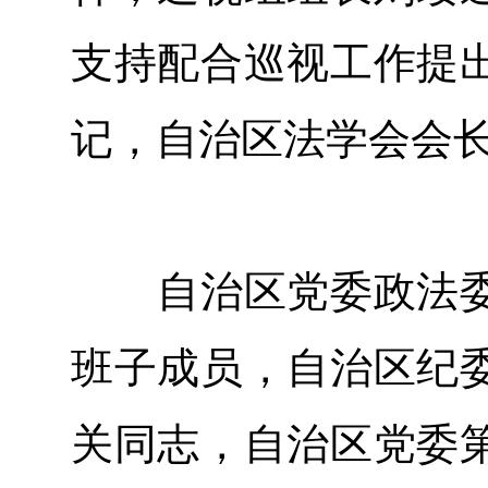
支持配合巡视工作提
记，自治区法学会会
自治区党委政法委
班子成员，自治区纪
关同志，自治区党委