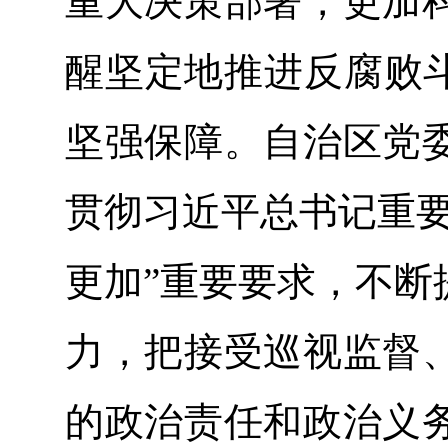
重大决策部署，更加
醒坚定地推进反腐败斗
坚强保障。自治区党
贯彻习近平总书记重要
更加”重要要求，不断
力，把接受巡视监督
的政治责任和政治义