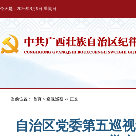
今天是：2026年8月9日 星期日
当前位置：
首页
>
巡视巡察
-> 正文
自治区党委第五巡视