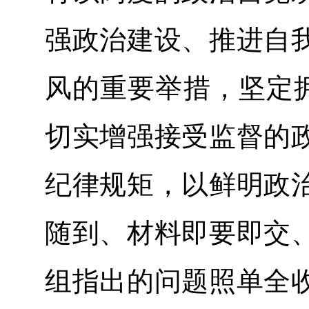
强政治建设、推进自
风的重要举措，坚定拥
切实增强接受监督的
纪律规矩，以鲜明政
随到、材料即要即交
组指出的问题照单全