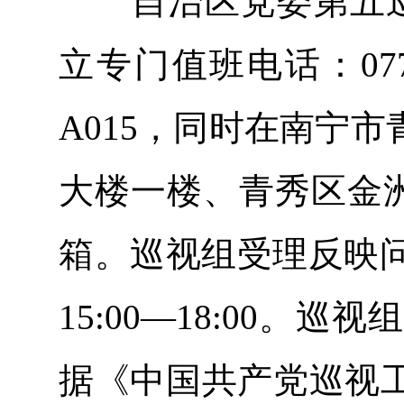
自治区党委第五巡
立专门值班电话：077
A015，同时在南宁
大楼一楼、青秀区金洲
箱。巡视组受理反映问题
15:00—18:00。
据《中国共产党巡视