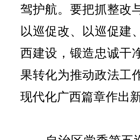
驾护航。要把抓整改
以巡促改、以巡促建
西建设，锻造忠诚干
果转化为推动政法工
现代化广西篇章作出