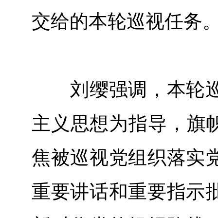
交给的本轮巡视任务
刘缨强调，本轮巡
主义思想为指导，旗帜
焦被巡视党组织落实
重要讲话和重要指示