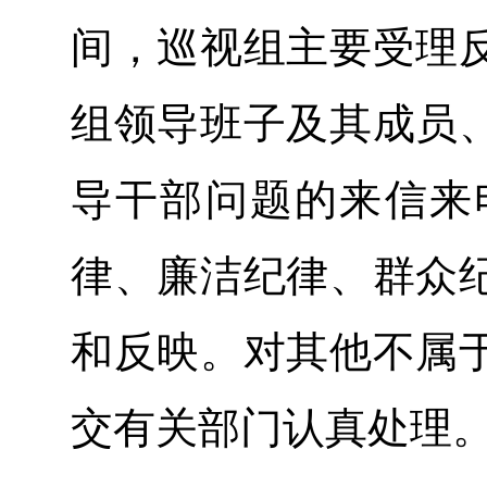
间，巡视组主要受理
组领导班子及其成员
导干部问题的来信来
律、廉洁纪律、群众
和反映。对其他不属
交有关部门认真处理