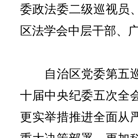
委政法委二级巡视员
区法学会中层干部、
自治区党委第五巡
十届中央纪委五次全
更实举措推进全面从