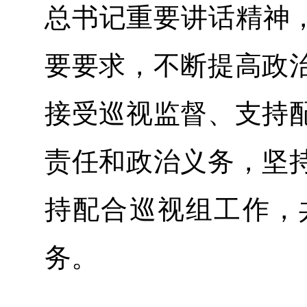
总书记重要讲话精神，
要要求，不断提高政
接受巡视监督、支持
责任和政治义务，坚
持配合巡视组工作，
务。