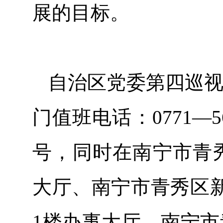
展的目标。
自治区党委第四巡视
门值班电话：0771—5
号，同时在南宁市青秀
大厅、南宁市青秀区新
1楼办事大厅、南宁市