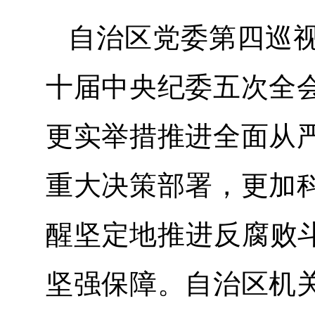
自治区党委第四巡
十届中央纪委五次全
更实举措推进全面从
重大决策部署，更加
醒坚定地推进反腐败斗
坚强保障。自治区机