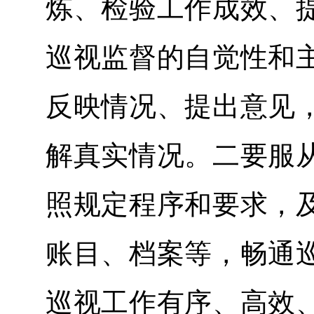
炼、检验工作成效、
巡视监督的自觉性和
反映情况、提出意见
解真实情况。二要服
照规定程序和要求，
账目、档案等，畅通
巡视工作有序、高效