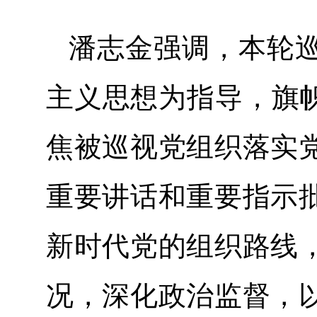
潘志金强调，本轮
主义思想为指导，旗帜
焦被巡视党组织落实
重要讲话和重要指示
新时代党的组织路线
况，深化政治监督，