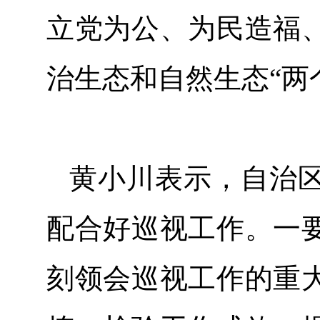
立党为公、为民造福
治生态和自然生态“两
黄小川表示，自治
配合好巡视工作。一
刻领会巡视工作的重