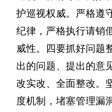
护巡视权威。严格遵
纪律，严格执行请销
威性。四要抓好问题
出的问题、提出的意
改实改、全面整改。
度机制，堵塞管理漏