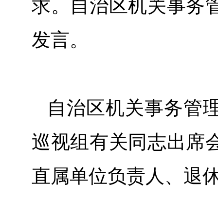
求。自治区机关事务
发言。
自治区机关事务管
巡视组有关同志出席
直属单位负责人、退