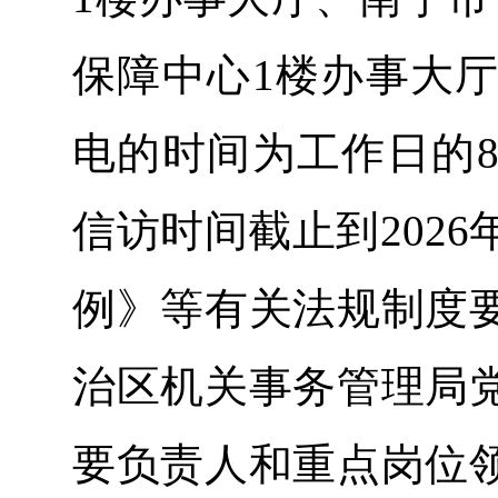
保障中心1楼办事大
电的时间为工作日的8:00
信访时间截止到202
例》等有关法规制度
治区机关事务管理局
要负责人和重点岗位