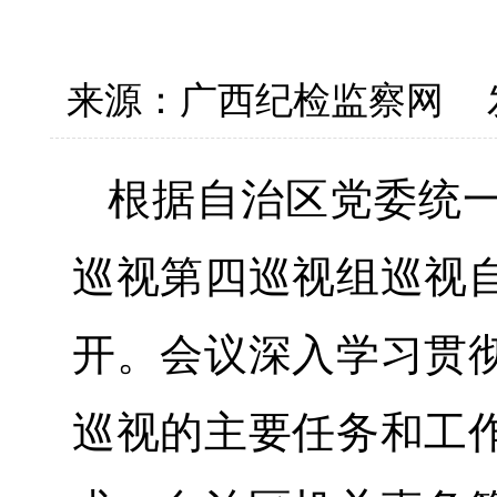
来源：广西纪检监察网
根据自治区党委统
巡视第四巡视组巡视
开。会议深入学习贯
巡视的主要任务和工