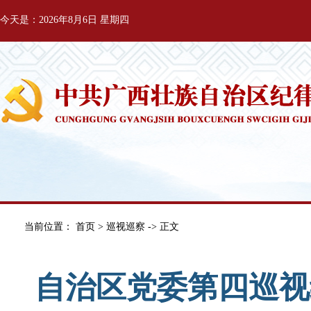
今天是：2026年8月6日 星期四
当前位置：
首页
>
巡视巡察
-> 正文
自治区党委第四巡视