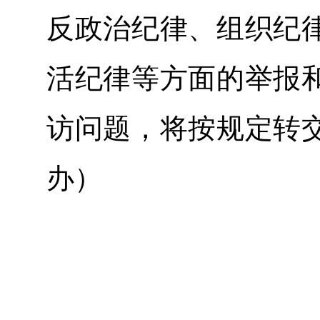
反政治纪律、组织纪
活纪律等方面的举报
访问题，将按规定转
办）