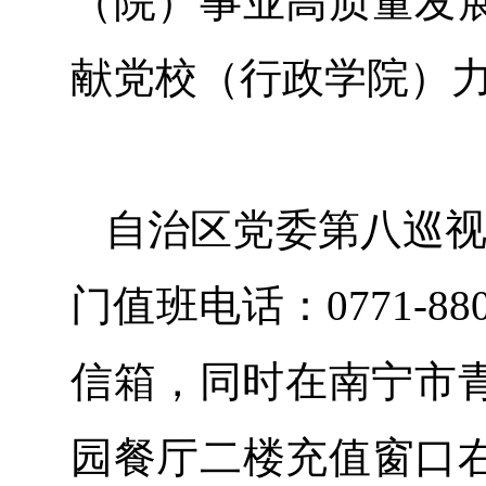
（院）事业高质量发
献党校（行政学院）
自治区党委第八巡视
门值班电话：0771-8
信箱，同时在南宁市青
园餐厅二楼充值窗口