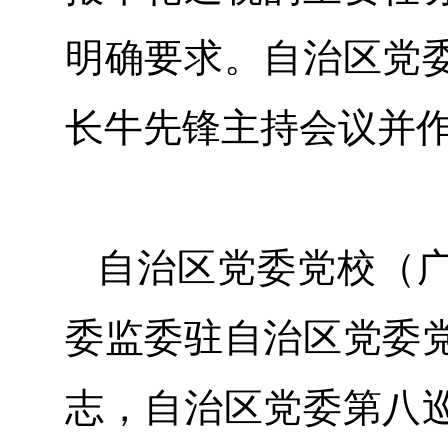
明确要求。自治区党
长牛先锋主持会议并
自治区党委党校（
委监委驻自治区党委
志，自治区党委第八