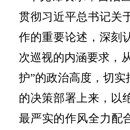
贯彻习近平总书记关
作的重要论述，深刻
次巡视的内涵要求，从
护”的政治高度，切实
的决策部署上来，以
最严实的作风全力配合