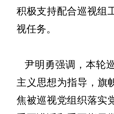
积极支持配合巡视组
视任务。
尹明勇强调，本轮
主义思想为指导，旗帜
焦被巡视党组织落实