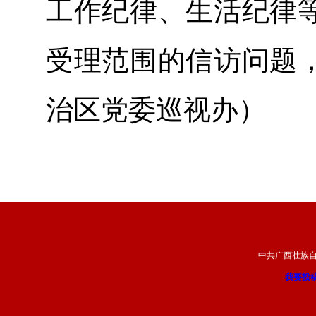
工作纪律、生活纪律
受理范围的信访问题
治区党委巡视办）
中共广西壮族
我要投