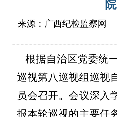
院
来源：广西纪检监察网
根据自治区党委统
巡视第八巡视组巡视
员会召开。会议深入
报本轮巡视的主要任