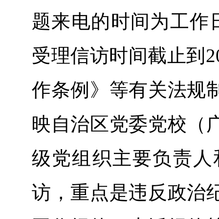
题来电的时间为工作日的8:
受理信访时间截止到2
作条例》等有关法规
映自治区党委党校（
级党组织主要负责人
访，重点是违反政治