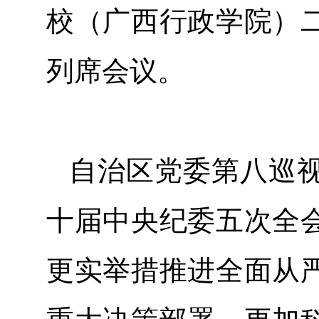
校（广西行政学院）
列席会议。
自治区党委第八巡
十届中央纪委五次全
更实举措推进全面从