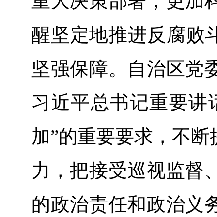
重大决策部署，更加
醒坚定地推进反腐败斗
坚强保障。自治区党
习近平总书记重要讲
加”的重要要求，不断
力，把接受巡视监督
的政治责任和政治义