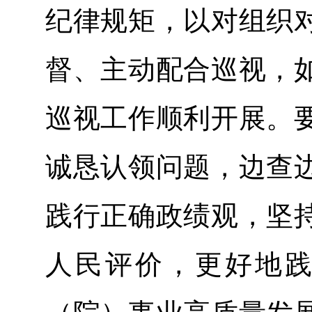
纪律规矩，以对组织
督、主动配合巡视，
巡视工作顺利开展。
诚恳认领问题，边查
践行正确政绩观，坚
人民评价，更好地