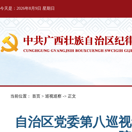
今天是：2026年8月9日 星期日
当前位置：
首页
>
巡视巡察
-> 正文
自治区党委第八巡视