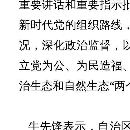
重要讲话和重要指示
新时代党的组织路线
况，深化政治监督，
立党为公、为民造福
治生态和自然生态“两
牛先锋表示，自治