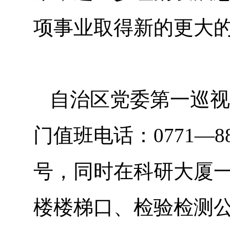
项事业取得新的更大
自治区党委第一巡视
门值班电话：0771—8
号，同时在科研大厦
楼楼梯口、检验检测公