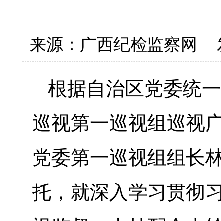
来源：广西纪检监察网
根据自治区党委统一
巡视第一巡视组巡视
党委第一巡视组组长
托，就深入学习贯彻