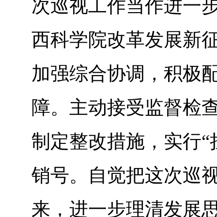
次巡视工作当作进一
西科学院改革发展新
加强综合协调，积极
障。主动接受监督检
制定整改措施，实行“
销号。自觉把这次巡
来，进一步理清发展