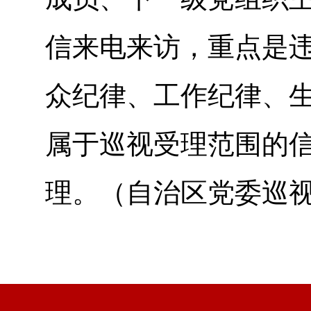
信来电来访，重点是
众纪律、工作纪律、
属于巡视受理范围的
理。（自治区党委巡