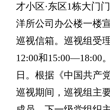
才小区·东区1栋大门
洋所公司办公楼一楼
巡视信箱。巡视组受理
12:00和15:00—1
日。根据《中国共产
巡视期间，巡视组主
成员、下一级党组织