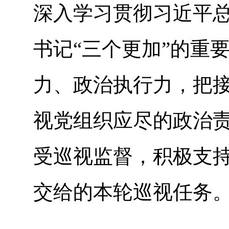
深入学习贯彻习近平
书记“三个更加”的重
力、政治执行力，把
视党组织应尽的政治
受巡视监督，积极支
交给的本轮巡视任务