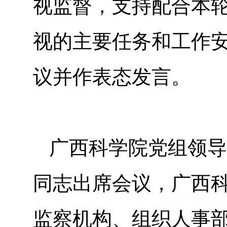
视监督，支持配合本
视的主要任务和工作
议并作表态发言。
广西科学院党组领导
同志出席会议，广西
监察机构、组织人事