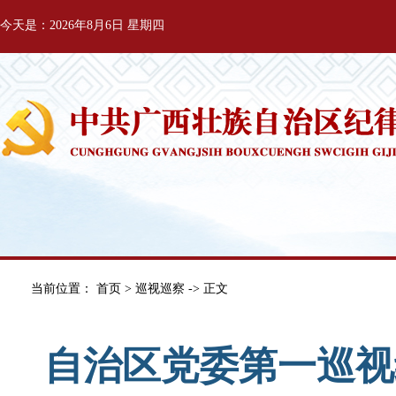
今天是：2026年8月6日 星期四
当前位置：
首页
>
巡视巡察
-> 正文
自治区党委第一巡视