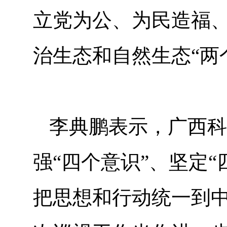
立党为公、为民造福
治生态和自然生态“两
李典鹏表示，广西科
强“四个意识”、坚定“
把思想和行动统一到