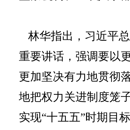
林华指出，习近平总
重要讲话，强调要以
更加坚决有力地贯彻
地把权力关进制度笼
实现“十五五”时期目