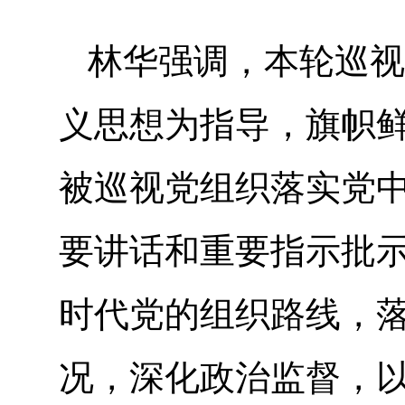
林华强调，本轮巡视
义思想为指导，旗帜鲜
被巡视党组织落实党
要讲话和重要指示批
时代党的组织路线，
况，深化政治监督，