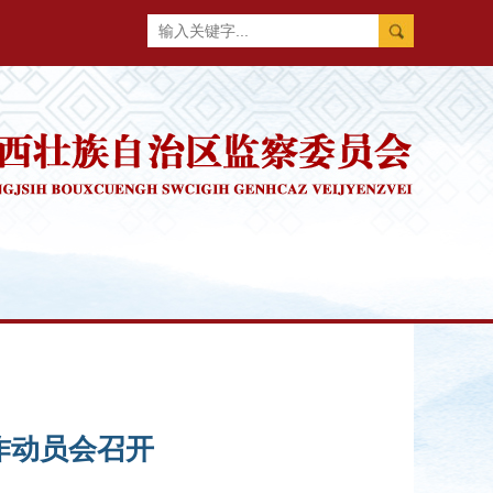
作动员会召开