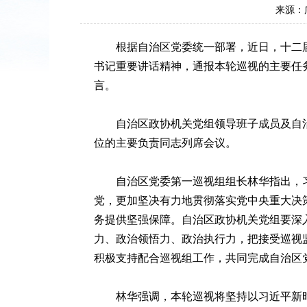
来源：
根据自治区党委统一部署，近日，十二
书记重要讲话精神，通报本轮巡视的主要任
言。
自治区政协机关党组领导班子成员及自
位的主要负责同志列席会议。
自治区党委第一巡视组组长林华指出，
党，更加坚决有力地贯彻落实党中央重大决
务提供坚强保障。自治区政协机关党组要深
力、政治领悟力、政治执行力，把接受巡视
积极支持配合巡视组工作，共同完成自治区
林华强调，本轮巡视将坚持以习近平新