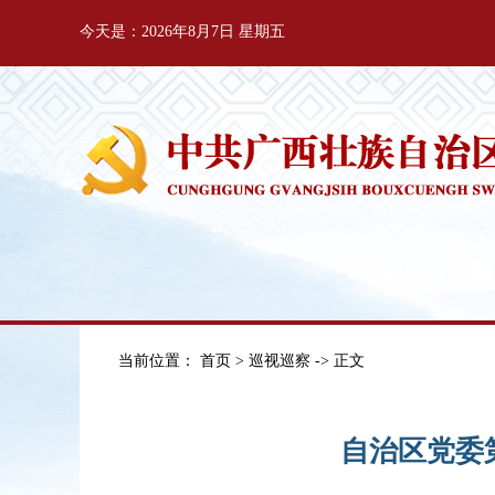
今天是：2026年8月7日 星期五
当前位置：
首页
>
巡视巡察
-> 正文
自治区党委