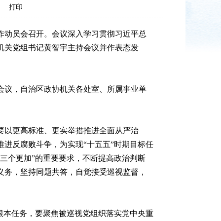
打印
作动员会召开。会议深入学习贯彻习近平总
机关党组书记黄智宇主持会议并作表态发
会议，自治区政协机关各处室、所属事业单
要以更高标准、更实举措推进全面从严治
进反腐败斗争，为实现“十五五”时期目标任
三个更加”的重要要求，不断提高政治判断
义务，坚持同题共答，自觉接受巡视监督，
根本任务，要聚焦被巡视党组织落实党中央重