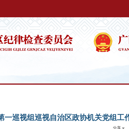
第一巡视组巡视自治区政协机关党组工
分享