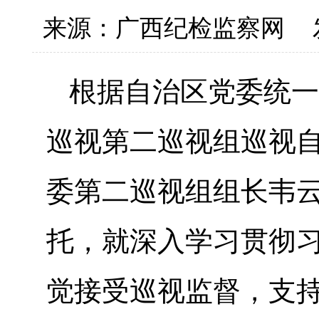
来源：广西纪检监察网
根据自治区党委统一
巡视第二巡视组巡视
委第二巡视组组长韦
托，就深入学习贯彻
觉接受巡视监督，支