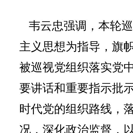
韦云忠强调，本轮巡
主义思想为指导，旗帜
被巡视党组织落实党
要讲话和重要指示批
时代党的组织路线，
况，深化政治监督，