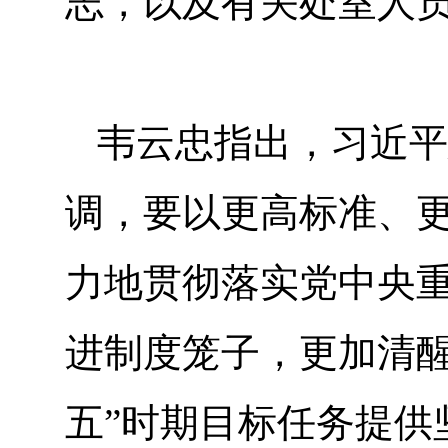
志，以及有关处室人
韦云忠指出，习近平
调，要以更高标准、
力地贯彻落实党中央
进制度笼子，更加清醒
五”时期目标任务提供