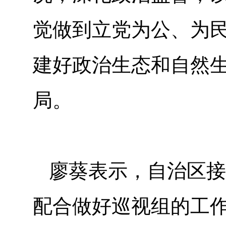
觉做到立党为公、为
建好政治生态和自然生
局。
廖葵表示，自治区接
配合做好巡视组的工