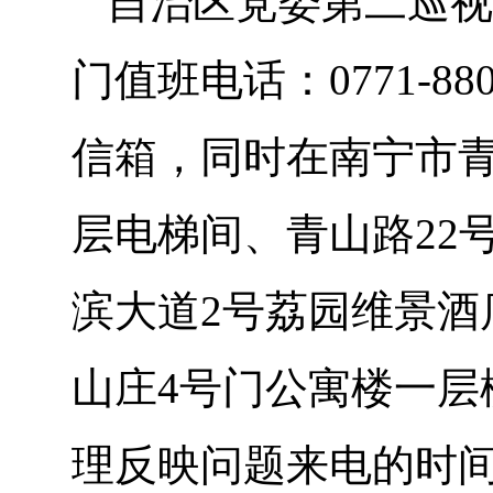
自治区党委第二巡视
门值班电话：0771-8
信箱，同时在南宁市青
层电梯间、青山路22
滨大道2号荔园维景酒
山庄4号门公寓楼一层
理反映问题来电的时间为工