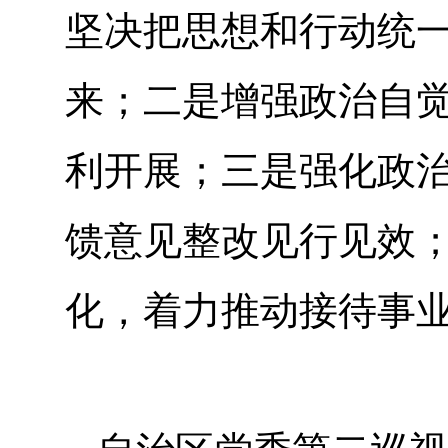
坚决把思想和行动统
来；二是增强政治自
利开展；三是强化政
馈意见整改见行见效
化，着力推动接待事