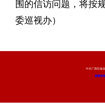
围的信访问题，将按规
委巡视办）
中共广西壮族
我要投