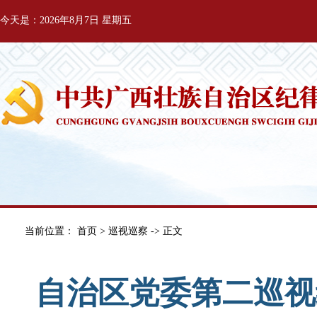
今天是：2026年8月7日 星期五
当前位置：
首页
>
巡视巡察
-> 正文
自治区党委第二巡视