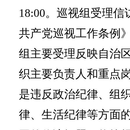
18:00。巡视组受理
共产党巡视工作条例
组主要受理反映自治
织主要负责人和重点
是违反政治纪律、组
律、生活纪律等方面