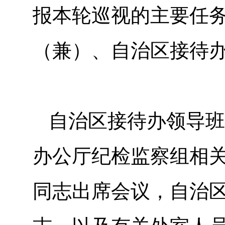
报本轮巡视的主要任
（兼）、自治区接待
自治区接待办领导班
办公厅纪检监察组相
同志出席会议，自治