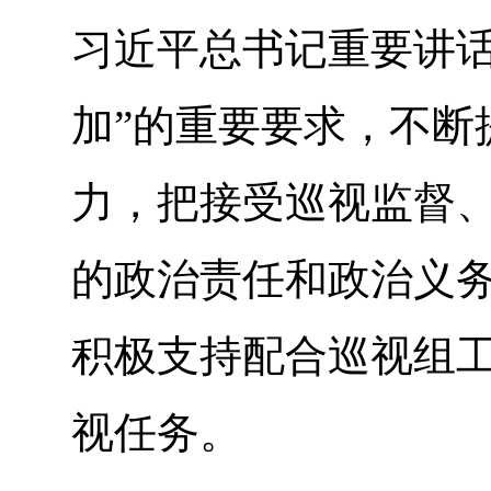
习近平总书记重要讲话
加”的重要要求，不断
力，把接受巡视监督
的政治责任和政治义
积极支持配合巡视组
视任务。