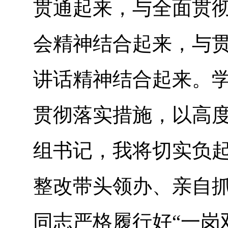
贯通起来，与全面贯
会精神结合起来，与
讲话精神结合起来。
贯彻落实措施，以高
组书记，我将切实负
整改带头领办、亲自
同志严格履行好“一岗