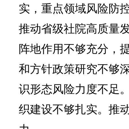
实，重点领域风险防
推动省级社院高质量
阵地作用不够充分，
和方针政策研究不够
识形态风险力度不足
织建设不够扎实。推