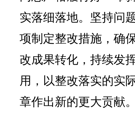
实落细落地。坚持问
项制定整改措施，确
改成果转化，持续发
用，以整改落实的实
章作出新的更大贡献