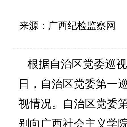
来源：广西纪检监察网
根据自治区党委巡视工
日，自治区党委第一
视情况。自治区党委
别向广西社会主义学