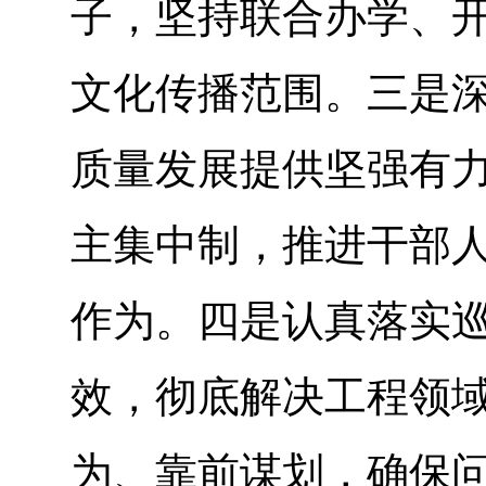
子，坚持联合办学、
文化传播范围。三是
质量发展提供坚强有
主集中制，推进干部
作为。四是认真落实
效，彻底解决工程领
为、靠前谋划，确保