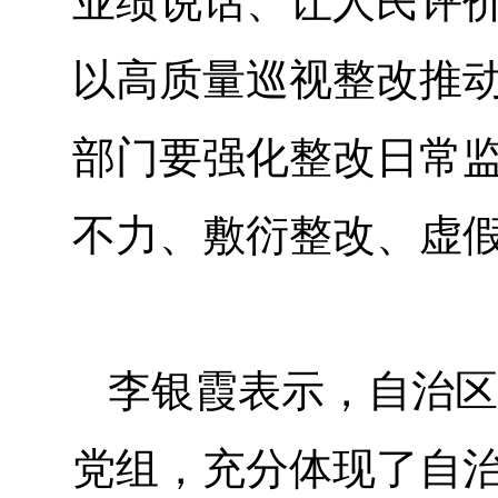
业绩说话、让人民评
以高质量巡视整改推
部门要强化整改日常
不力、敷衍整改、虚
李银霞表示，自治区
党组，充分体现了自