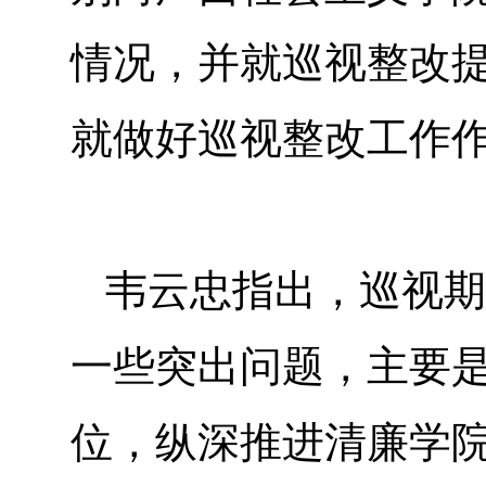
情况，并就巡视整改
就做好巡视整改工作
韦云忠指出，巡视期
一些突出问题，主要
位，纵深推进清廉学