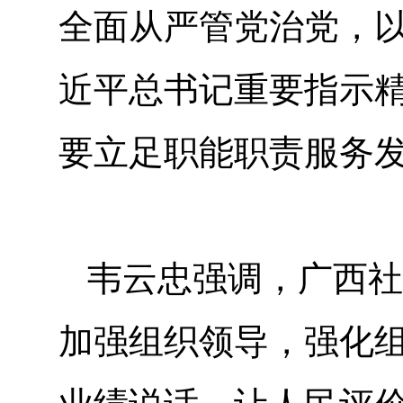
全面从严管党治党，
近平总书记重要指示
要立足职能职责服务
韦云忠强调，广西社
加强组织领导，强化