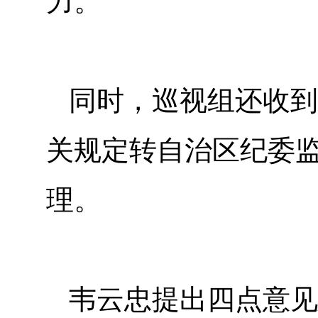
力。
同时，巡视组还收到
关规定转自治区纪委
理。
韦云忠提出四点意见