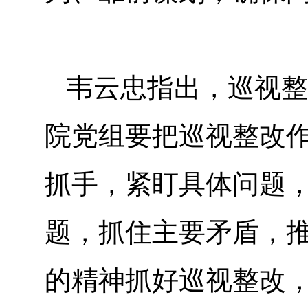
韦云忠指出，巡视整
院党组要把巡视整改
抓手，紧盯具体问题，
题，抓住主要矛盾，
的精神抓好巡视整改