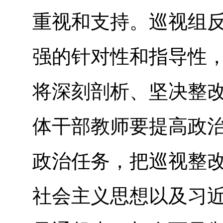
重视和支持。巡视组
强的针对性和指导性
将深刻剖析、坚决整
体干部教师要提高政
政治任务，把巡视整
社会主义思想以及习