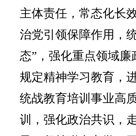
主体责任，常态化长效
治党引领保障作用，统
态”，强化重点领域廉
规定精神学习教育，
统战教育培训事业高质
训，强化政治共识，走