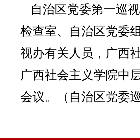
自治区党委第一巡视
检查室、自治区党委
视办有关人员，广西
广西社会主义学院中
会议。（自治区党委