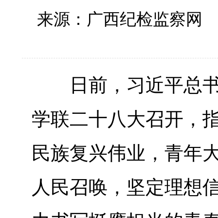
来源：广西纪检监察
日前，习近平总书记
学联二十八大召开，
民族复兴伟业，青年
人民召唤，坚定理想