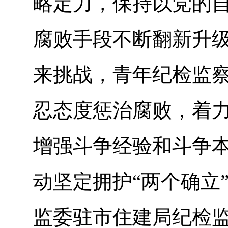
略定力，保持以党的
腐败手段不断翻新升
来挑战，青年纪检监
忍态度惩治腐败，着
增强斗争经验和斗争
动坚定拥护“两个确立
监委驻市住建局纪检