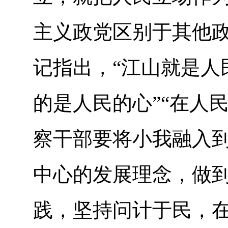
主义政党区别于其他
记指出，“江山就是人
的是人民的心”“在人
察干部要将小我融入
中心的发展理念，做
践，坚持问计于民，