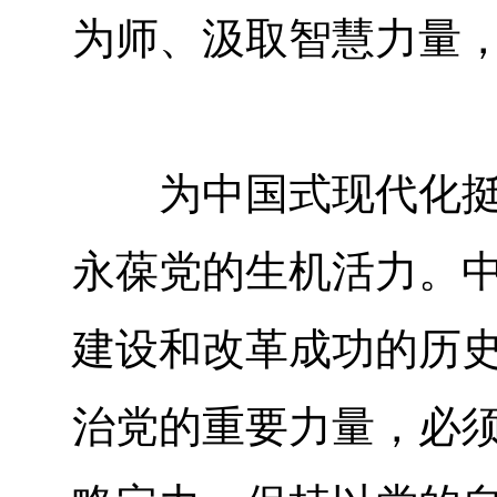
为师、汲取智慧力量
为中国式现代化挺膺
永葆党的生机活力。
建设和改革成功的历
治党的重要力量，必