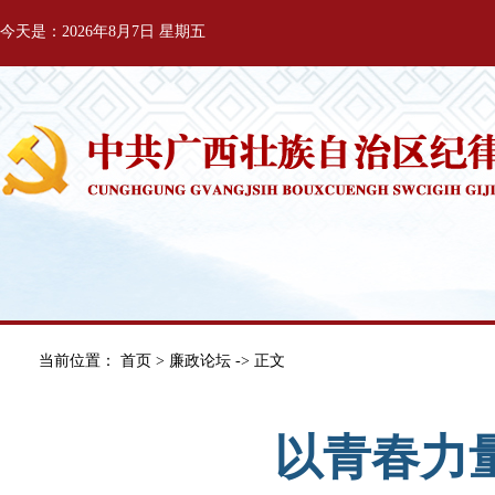
今天是：2026年8月7日 星期五
当前位置：
首页
>
廉政论坛
-> 正文
以青春力