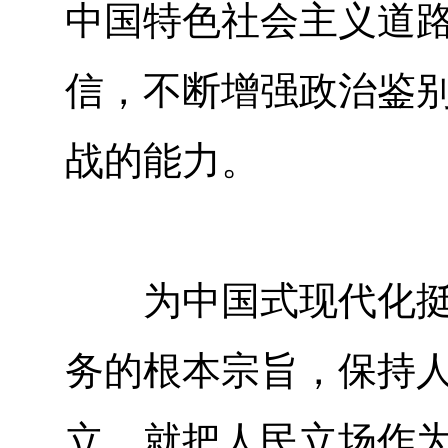
中国特色社会主义道
信，不断增强政治鉴
战的能力。
为中国式现代化挺膺
务的根本宗旨，保持
立，就把人民立场作