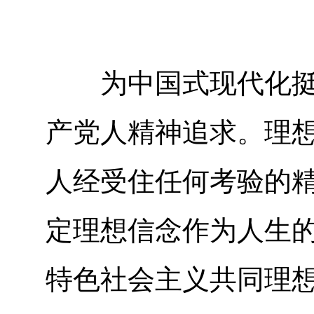
为中国式现代化挺膺
产党人精神追求。理
人经受住任何考验的
定理想信念作为人生
特色社会主义共同理