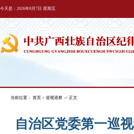
今天是：2026年8月7日 星期五
当前位置：
首页
>
巡视巡察
-> 正文
自治区党委第一巡视