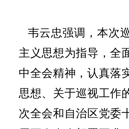
韦云忠强调，本次
主义思想为指导，全
中全会精神，认真落
思想、关于巡视工作
次全会和自治区党委