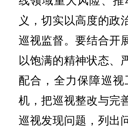
线领域重大风险、推
义，切实以高度的政
巡视监督。要结合开
以饱满的精神状态、
配合，全力保障巡视
机，把巡视整改与完
巡视发现问题，列出