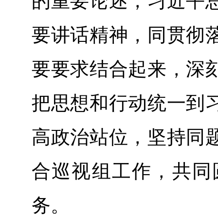
的重要论述，习近平
要讲话精神，同贯彻
要要求结合起来，深
把思想和行动统一到
高政治站位，坚持同
合巡视组工作，共同
务。