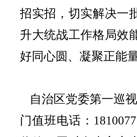
招实招，切实解决一
升大统战工作格局效
好同心圆、凝聚正能
自治区党委第一巡视
门值班电话：181007