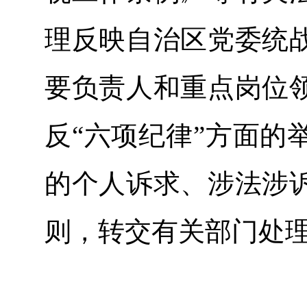
理反映自治区党委统
要负责人和重点岗位
反“六项纪律”方面的
的个人诉求、涉法涉
则，转交有关部门处