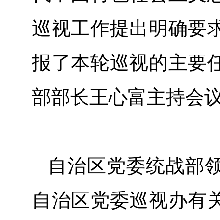
巡视工作提出明确要
报了本轮巡视的主要
部部长王心富主持会
自治区党委统战部
自治区党委巡视办有