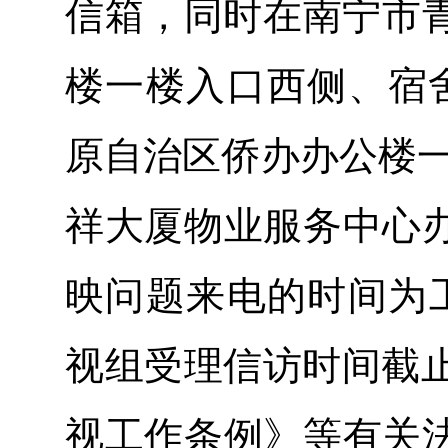
信箱，同时在南宁市青
楼一楼入口西侧、宿
原自治区侨办办公楼一
祥大厦物业服务中心
映问题来电的时间为工作日的
视组受理信访时间截止
视工作条例》等有关