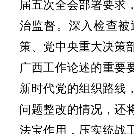
届五次全会部署要求
治监督。深入检查被
策、党中央重大决策
广西工作论述的重要
新时代党的组织路线
问题整改的情况，还
法宝作用，压实统战