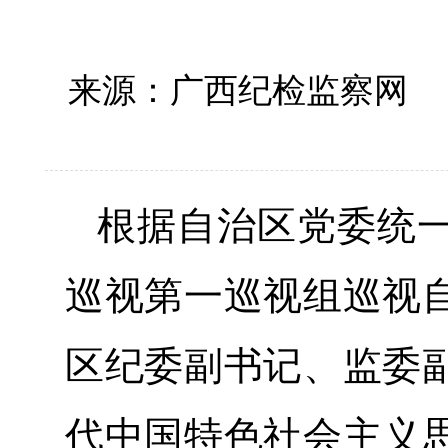
来源：广西纪检监察网
根据自治区党委统
巡视第一巡视组巡视
区纪委副书记、监委
代中国特色社会主义