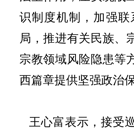
识制度机制，加强联
局，推进有关民族、
宗教领域风险隐患等
西篇章提供坚强政治
王心富表示，接受