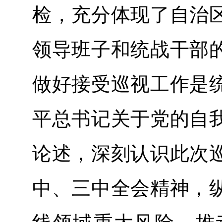
检，充分体现了自治
领导班子和统战干部
做好接受巡视工作是
平总书记关于党的自
论述，深刻认识此次
中、三中全会精神，