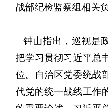
战部纪检监察组相关
钟山指出，巡视是政
把学习贯彻习近平总
位。自治区党委统战
代党的统一战线工作