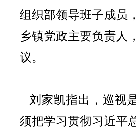
组织部领导班子成员
乡镇党政主要负责人
议。
刘家凯指出，巡视是
须把学习贯彻习近平