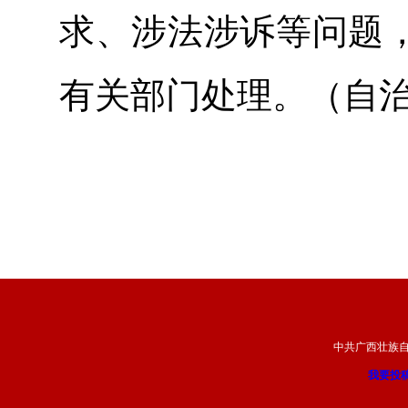
求、涉法涉诉等问题
有关部门处理。（自
中共广西壮族
我要投