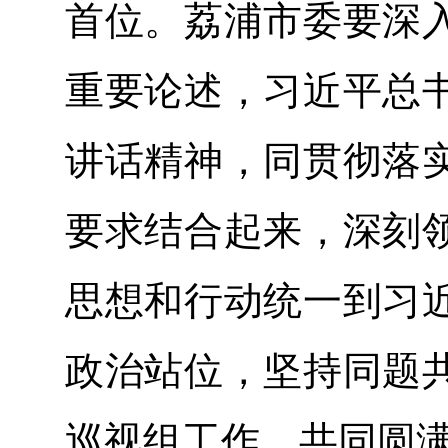
首位。荔浦市委要深
重要论述，习近平总
讲话精神，同贯彻落
要求结合起来，深刻
思想和行动统一到习
政治站位，坚持同题
巡视组工作，共同圆