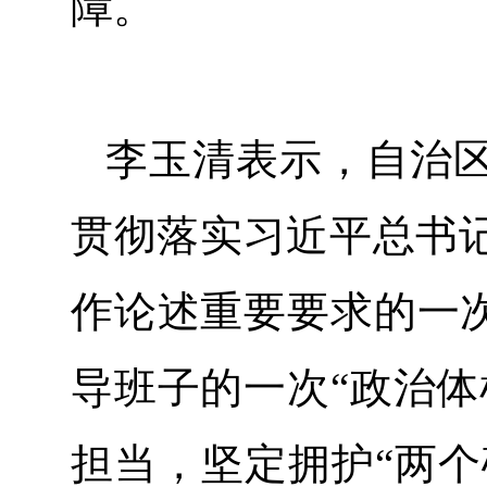
障。
李玉清表示，自治
贯彻落实习近平总书
作论述重要要求的一次
导班子的一次“政治体
担当，坚定拥护“两个