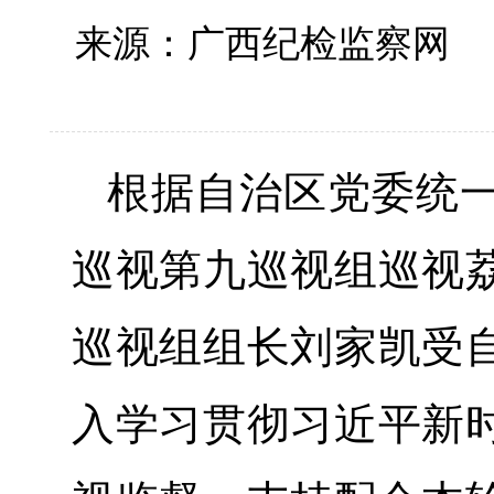
来源：广西纪检监察网
根据自治区党委统
巡视第九巡视组巡视
巡视组组长刘家凯受
入学习贯彻习近平新