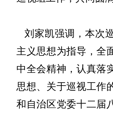
刘家凯强调，本次
主义思想为指导，全
中全会精神，认真落
思想、关于巡视工作
和自治区党委十二届