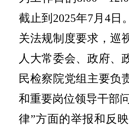
截止到2025年7月
关法规制度要求，巡
人大常委会、政府、
民检察院党组主要负
和重要岗位领导干部问
律”方面的举报和反