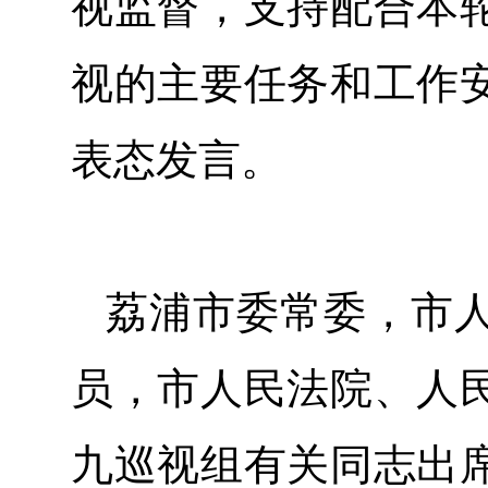
视监督，支持配合本
视的主要任务和工作
表态发言。
荔浦市委常委，市
员，市人民法院、人
九巡视组有关同志出