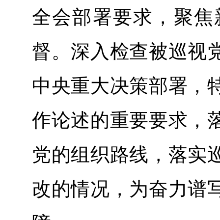
全会部署要求，聚焦
督。深入检查被巡视
中央重大决策部署，
作论述的重要要求，
党的组织路线，落实
改的情况，为奋力谱