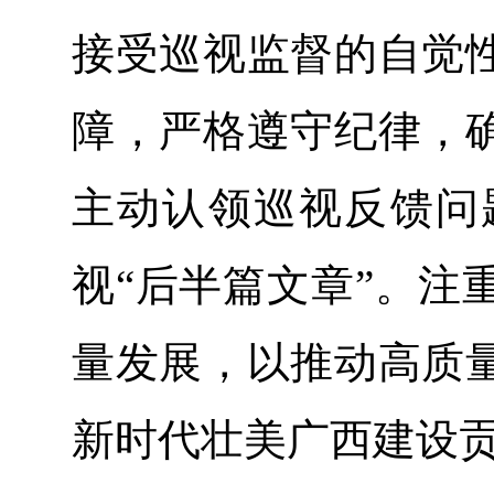
接受巡视监督的自觉
障，严格遵守纪律，
主动认领巡视反馈问
视“后半篇文章”。注
量发展，以推动高质
新时代壮美广西建设