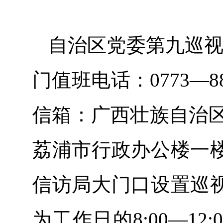
自治区党委第九巡视
门值班电话：0773—88
信箱：广西壮族自治区
荔浦市行政办公楼一
信访局大门口设置巡
为工作日的8:00—12: