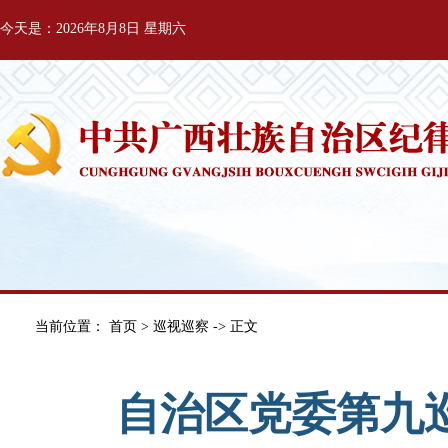
今天是：2026年8月8日 星期六
当前位置：
首页
>
巡视巡察
-> 正文
自治区党委第九