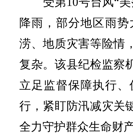
受第10号台风“美
降雨，部分地区雨势
涝、地质灾害等险情
复杂。该县纪检监察
立足监督保障执行、
行，紧盯防汛减灾关
全力守护群众生命财