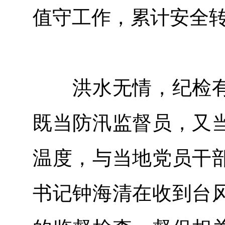
值守工作，累计安全转移
洪水无情，纪检有
既当防汛监督员，又
温度，与当地党员干
书记钟海清在收到台