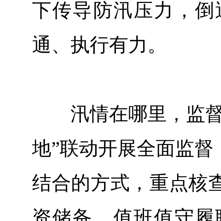
下传导防汛压力，倒
通、执行有力。
汛情在哪里，监督就
地”联动开展全面监督
结合的方式，重点核
资储备、值班值守履