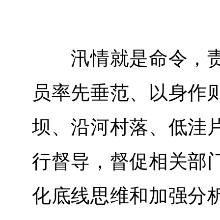
汛情就是命令，责
员率先垂范、以身作
坝、沿河村落、低洼
行督导，督促相关部
化底线思维和加强分