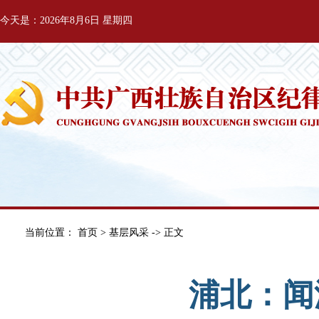
今天是：2026年8月6日 星期四
当前位置：
首页
>
基层风采
-> 正文
浦北：闻