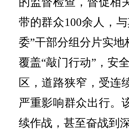
的监督检查，督促相
带的群众100余人，
委”干部分组分片实地
覆盖“敲门行动”，安
区，道路狭窄，受连
严重影响群众出行。
续作战，甚至奋战到