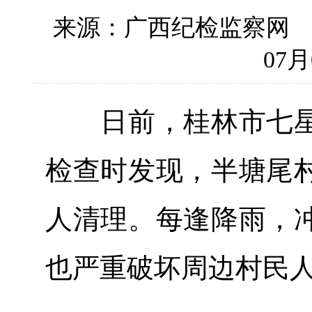
来源：广西纪检监察
07月
日前，桂林市七星
检查时发现，半塘尾
人清理。每逢降雨，
也严重破坏周边村民