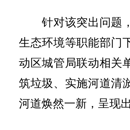
针对该突出问题，
生态环境等职能部门
动区城管局联动相关
筑垃圾、实施河道清
河道焕然一新，呈现