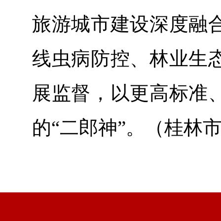
旅游城市建设深度融
线虫病防控、林业生
展监督，以更高标准
的“二郎神”。（桂林