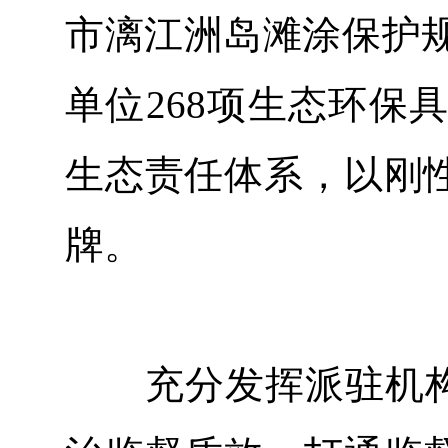
市漓江洲岛滩涂保护规
单位268项生态环保
生态责任体系，以刚性
牌。
充分发挥派驻机构“