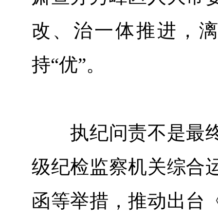
改、治一体推进，
持“优”。
执纪问责不是最终
级纪检监察机关综合
函等举措，推动出台