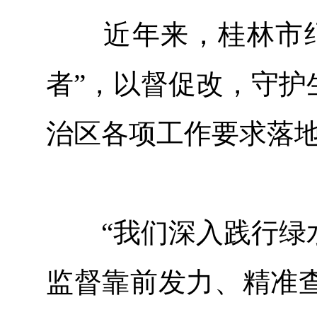
近年来，桂林市纪
者”，以督促改，守护
治区各项工作要求落
“我们深入践行绿水
监督靠前发力、精准