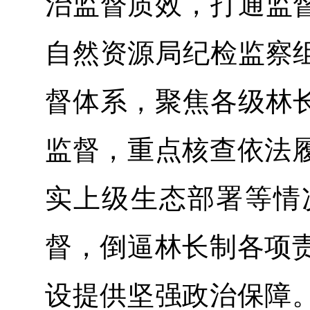
治监督质效，打通监督
自然资源局纪检监察组
督体系，聚焦各级林长
监督，重点核查依法
实上级生态部署等情
督，倒逼林长制各项
设提供坚强政治保障