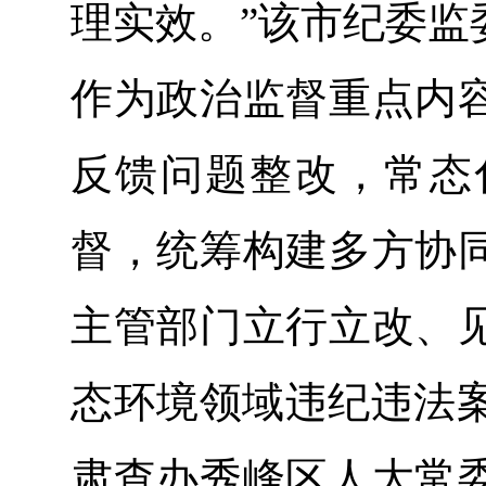
理实效。”该市纪委监
作为政治监督重点内
反馈问题整改，常态
督，统筹构建多方协
主管部门立行立改、
态环境领域违纪违法案
肃查办秀峰区人大常