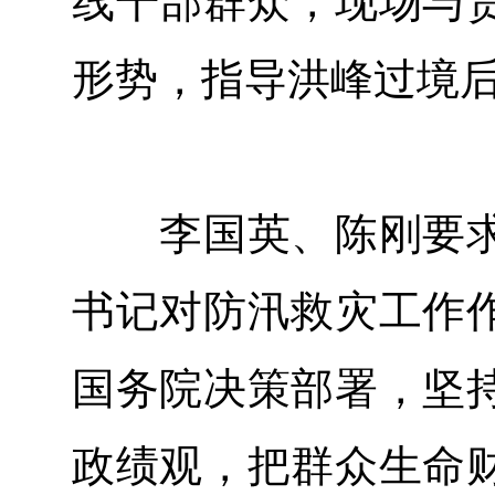
线干部群众，现场与
形势，指导洪峰过境
李国英、陈刚要求
书记对防汛救灾工作
国务院决策部署，坚
政绩观，把群众生命