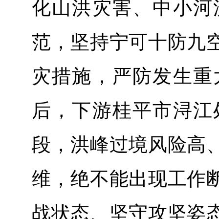
化山洪灾害、中小河
范，坚持宁可十防九
灾措施，严防发生重
后，下游桂平市浔江
段，洪峰过境风险高
维，绝不能出现工作
战状态、坚守攻坚姿