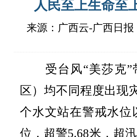
人民至上生命至
来源：广西云-广西日报
受台风“美莎克”
区）均不同程度出现灾情
个水文站在警戒水位以上
位，超警5.68米，超