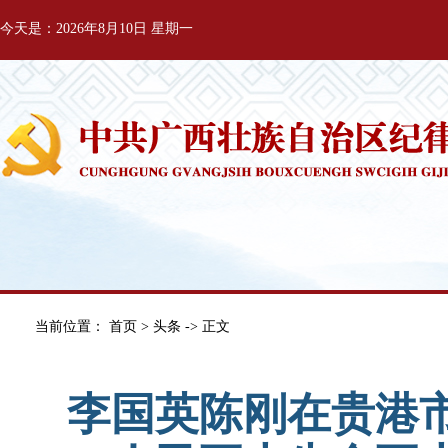
今天是：2026年8月10日 星期一
当前位置：
首页
>
头条
-> 正文
李国英陈刚在贵港