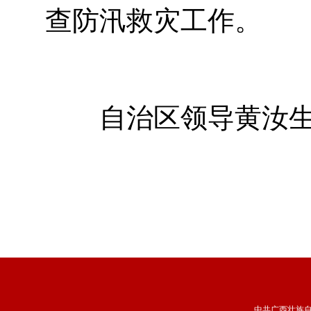
查防汛救灾工作。
自治区领导黄汝生、
中共广西壮族