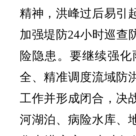
精神，洪峰过后易引
加强堤防24小时巡查
险隐患。要继续强化
全、精准调度流域防
工作并形成闭合，决
河湖泊、病险水库、