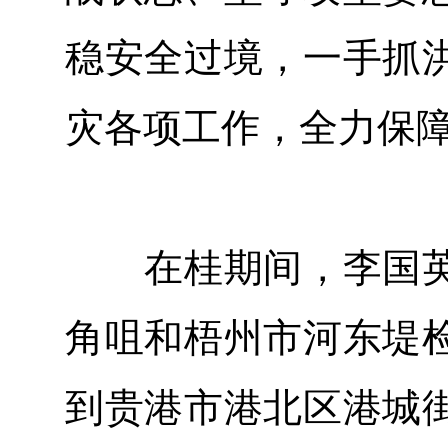
稳安全过境，一手抓
灾各项工作，全力保
在桂期间，李国英
角咀和梧州市河东堤
到贵港市港北区港城