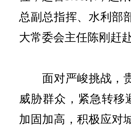
总副总指挥、水利部
大常委会主任陈刚赶
面对严峻挑战，贵
威胁群众，紧急转移
加固加高，积极应对