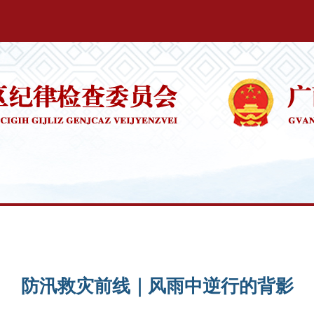
防汛救灾前线｜风雨中逆行的背影