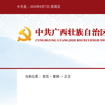
今天是：2026年8月7日 星期五
当前位置：
首页
>
要闻
-> 正文