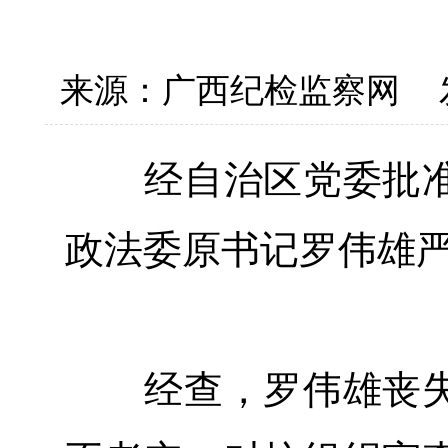
来源：广西纪检监察网
经自治区党委批准
政法委原书记罗伟雄
经查，罗伟雄丧失