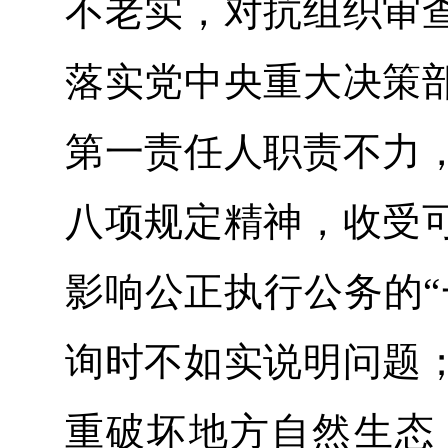
不老实，对抗组织审
落实党中央重大决策
第一责任人职责不力
八项规定精神，收受
影响公正执行公务的“
询时不如实说明问题
重破坏地方自然生态