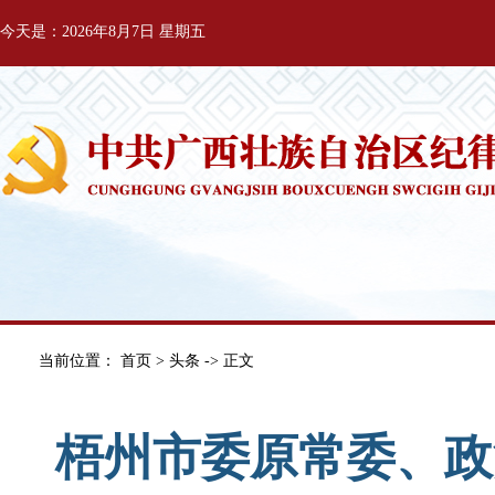
今天是：2026年8月7日 星期五
当前位置：
首页
>
头条
-> 正文
梧州市委原常委、政