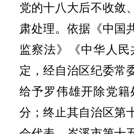
党的十八大后不收敛
肃处理。依据《中国
监察法》《中华人民
定，经自治区纪委常
给予罗伟雄开除党籍
分；终止其自治区第
会代表、岑溪市第十