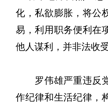
化，私欲膨胀，将公
易，利用职务便利在
他人谋利，并非法收
罗伟雄严重违反党
作纪律和生活纪律，