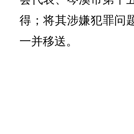
得；将其涉嫌犯罪问
一并移送。