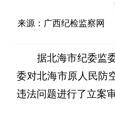
来源：广西纪检监察网
据北海市纪委监委消
委对北海市原人民防
违法问题进行了立案