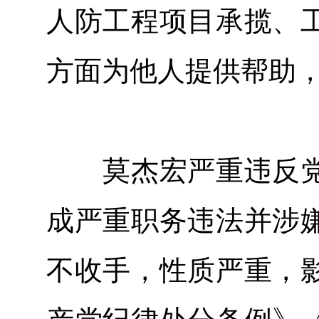
人防工程项目承揽、
方面为他人提供帮助
莫杰宏严重违反党
成严重职务违法并涉
不收手，性质严重，