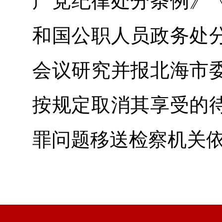
产党纪律处分条例》
和国公职人员政务处
会议研究并报北海市
按规定取消其享受的
罪问题移送检察机关