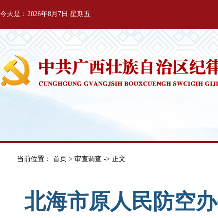
今天是：2026年8月7日 星期五
当前位置：
首页
>
审查调查
-> 正文
北海市原人民防空办