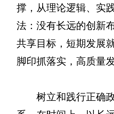
撑，从理论逻辑、实
法：没有长远的创新
共享目标，短期发展
脚印抓落实，高质量
树立和践行正确政绩