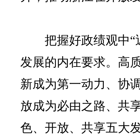
把握好政绩观中“近
发展的内在要求。高
新成为第一动力、协
放成为必由之路、共
色、开放、共享五大