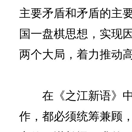
主要矛盾和矛盾的主
国一盘棋思想，实现
两个大局，着力推动
在《之江新语》中，
作，都必须统筹兼顾