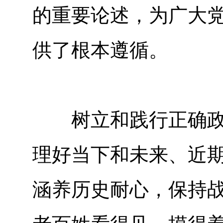
的重要论述，为广大
供了根本遵循。
树立和践行正确政绩
理好当下和未来、近
涵养历史耐心，保持