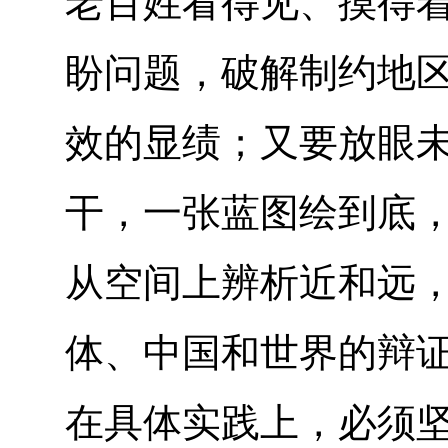
老百姓看得见、摸得
盼问题，破解制约地
效的显绩；又要放眼
干，一张蓝图绘到底
从空间上辨析近和远
体、中国和世界的辩
在具体实践上，必须坚