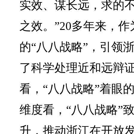
实效、谋长远，求的
之效。”20多年来，
的“八八战略”，引领
了科学处理近和远辩
看，“八八战略”着眼
维度看，“八八战略”
升，推动浙江在开放