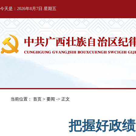
今天是：2026年8月7日 星期五
当前位置：
首页
>
要闻
-> 正文
把握好政绩