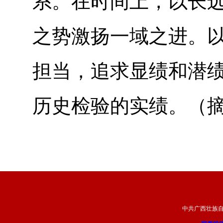
系。在时间上，以长
之势激扬一域之进。以
担当，追求显绩和潜
历史检验的实绩。（
中共广西壮族