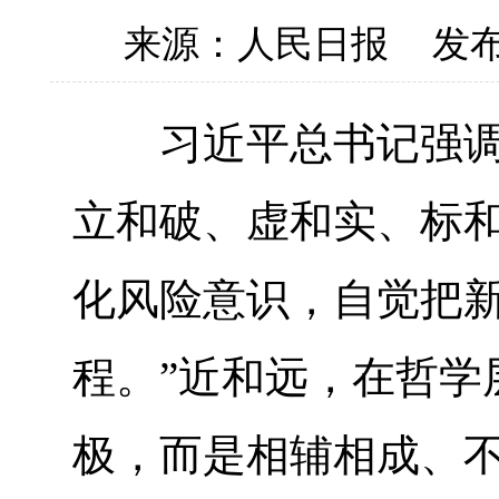
来源：人民日报
发布
习近平总书记强调：
立和破、虚和实、标
化风险意识，自觉把
程。”近和远，在哲学
极，而是相辅相成、