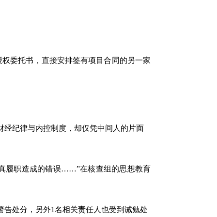
权委托书，直接安排签有项目合同的另一家
经纪律与内控制度，却仅凭中间人的片面
履职造成的错误……”在核查组的思想教育
告处分，另外1名相关责任人也受到诫勉处