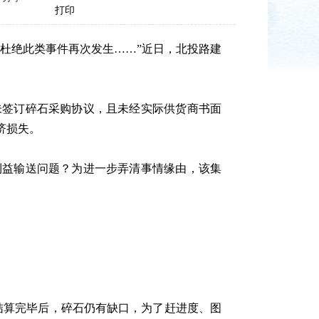
打印
杜绝此类事件再次发生……”近日，北投路建
签订碎石采购协议，且未经实际供货商书面
济损失。
益输送问题？为进一步弄清事情缘由，该集
算完毕后，碎石仍有缺口，为了赶进度、图