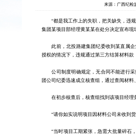
来源：广西纪检
“都是我工作上的失职，把关缺失，违规结
集团某项目部经理黄某某在处分决定宣布现
此前，北投路建集团纪委收到某直属企业
授权的情况下，违规通过第三方结算材料款
公司制度明确规定，无合同不能进行采购
团公司纪委迅速成立核查组，通过查阅材料
在初步核查后，核查组找到该项目经理
“请你如实说明项目因材料公司未收到货款
“当时项目工期紧张，急需大批量碎石，