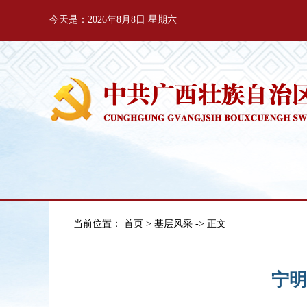
今天是：2026年8月8日 星期六
当前位置：
首页
>
基层风采
-> 正文
宁明