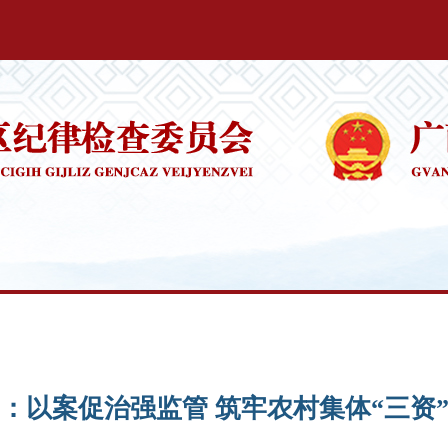
：以案促治强监管 筑牢农村集体“三资