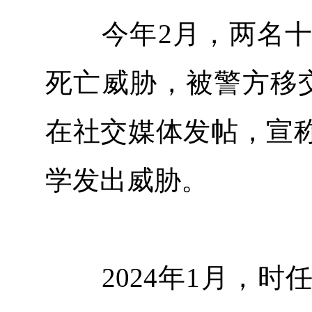
今年2月，两名十
死亡威胁，被警方移
在社交媒体发帖，宣
学发出威胁。
2024年1月，时