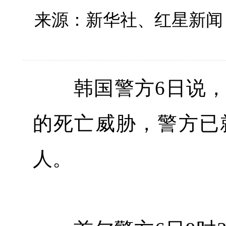
来源：新华社、红星新闻
韩国警方6日说，
的死亡威胁，警方已
人。