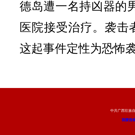
德岛遭一名持凶器的
医院接受治疗。袭击者
这起事件定性为恐怖
中共广西壮族
我要投