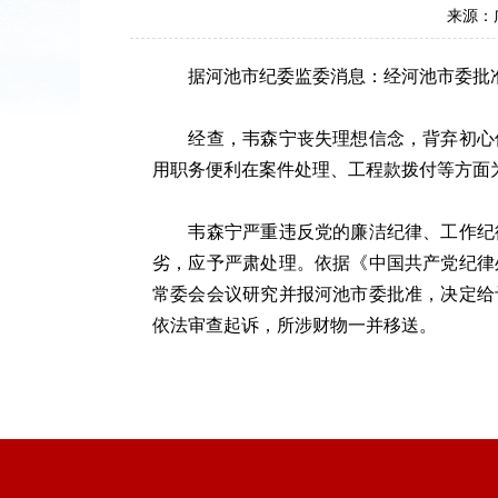
来源：
据河池市纪委监委消息：经河池市委批准
经查，韦森宁丧失理想信念，背弃初心使
用职务便利在案件处理、工程款拨付等方面
韦森宁严重违反党的廉洁纪律、工作纪律
劣，应予严肃处理。依据《中国共产党纪律
常委会会议研究并报河池市委批准，决定给
依法审查起诉，所涉财物一并移送。