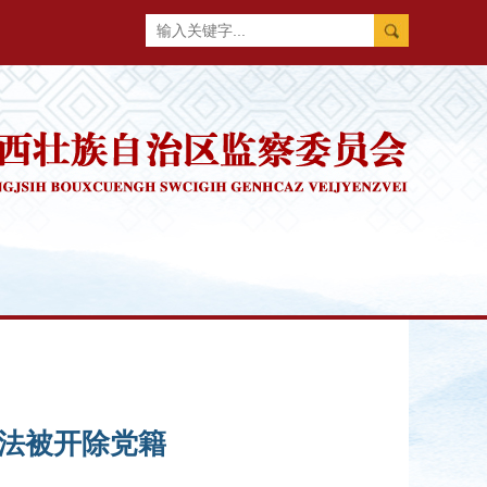
法被开除党籍