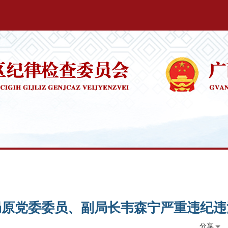
局原党委委员、副局长韦森宁严重违纪违
分享