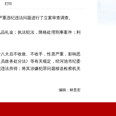
打印
严重违纪违法问题进行了立案审查调查。
品礼金；执法犯法，降格处理刑事案件；利
八大后不收敛、不收手，性质严重，影响恶
人员政务处分法》等有关规定，经河池市纪委
纪违法所得；将其涉嫌犯罪问题移送检察机关
编辑：林贵宏