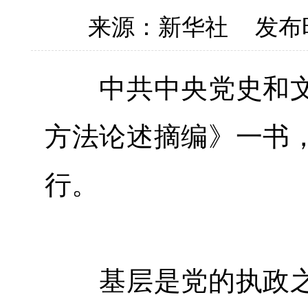
来源：新华社
发布时
中共中央党史和文
方法论述摘编》一书
行。
基层是党的执政之