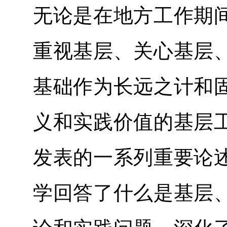
无论是在地方工作期
重视基层、关心基层
基础作为长远之计和
义和实践价值的基层
发表的一系列重要论
学回答了什么是基层