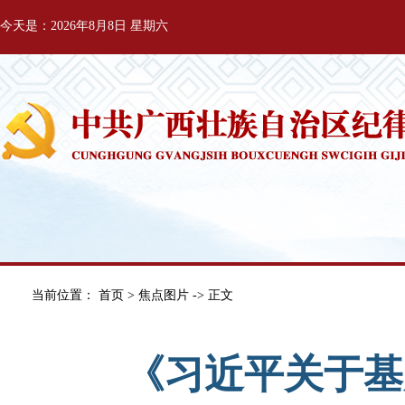
今天是：2026年8月8日 星期六
当前位置：
首页
>
焦点图片
-> 正文
《习近平关于基