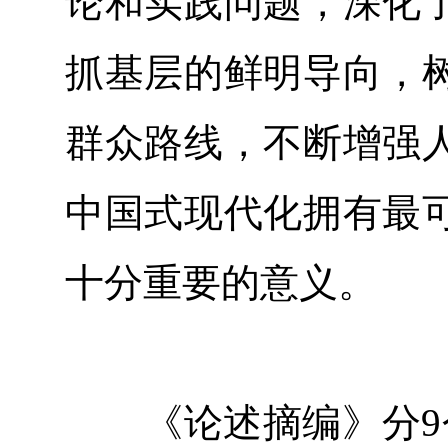
论和实践问题，深化
抓基层的鲜明导向，
群众路线，不断增强
中国式现代化拥有最
十分重要的意义。
《论述摘编》分9个