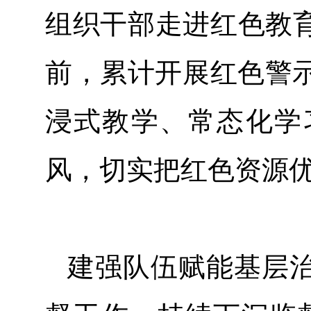
组织干部走进红色教
前，累计开展红色警示
浸式教学、常态化学
风，切实把红色资源
建强队伍赋能基层