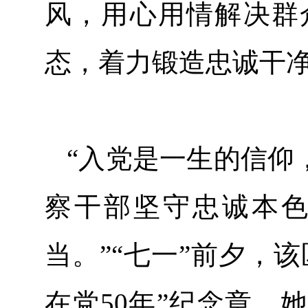
风，用心用情解决群
态，着力锻造忠诚干
“入党是一生的信仰
察干部坚守忠诚本
当。”“七一”前夕，
在党50年”纪念章，