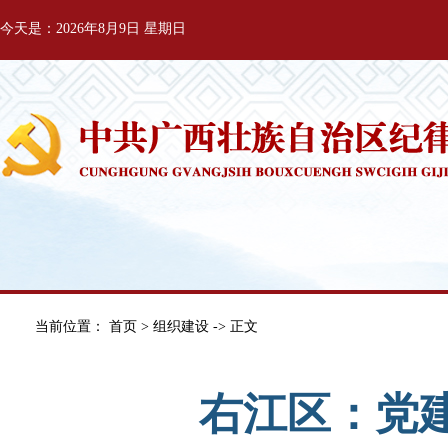
今天是：2026年8月9日 星期日
当前位置：
首页
>
组织建设
-> 正文
右江区：党