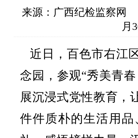
来源：广西纪检监察网
月3
近日，百色市右江
念园，参观“秀美青春
展沉浸式党性教育，
件件质朴的生活用品