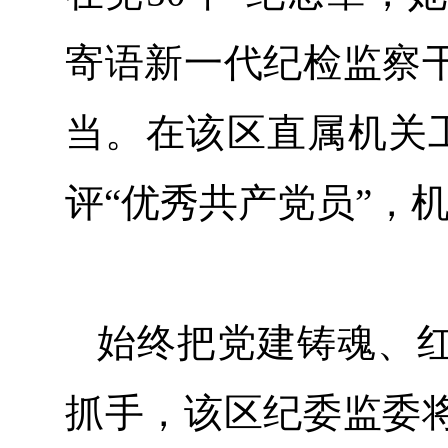
寄语新一代纪检监察
当。在该区直属机关
评“优秀共产党员”，
始终把党建铸魂、
抓手，该区纪委监委