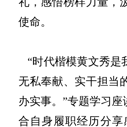
礼，感悟榜样力量，
使命。
“时代楷模黄文秀是
无私奉献、实干担当
办实事。”专题学习座
合自身履职经历分享