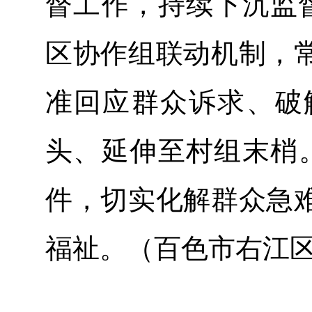
督工作，持续下沉监
区协作组联动机制，
准回应群众诉求、破
头、延伸至村组末梢。
件，切实化解群众急
福祉。（百色市右江