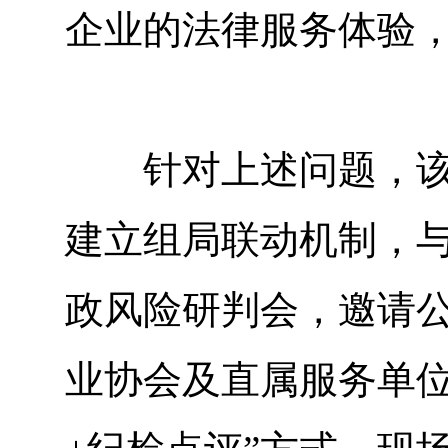
企业的法律服务体验
针对上述问题，该纪
建立组局联动机制，
政风险研判会，邀请
业协会及直属服务单位