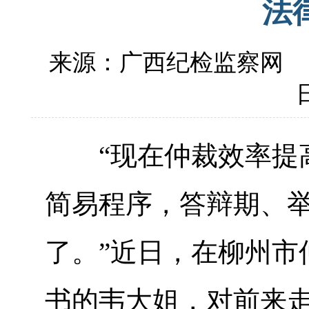
法
来源：广西纪检监察网
日
“现在仲裁效率提高
简易程序，答辩期、举
了。”近日，在柳州市
书的韦大姐，对前来