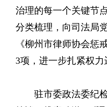
治理的每一个关键节
分类梳理，向司法局
《柳州市律师协会惩
3项，进一步扎紧权力
驻市委政法委纪检监