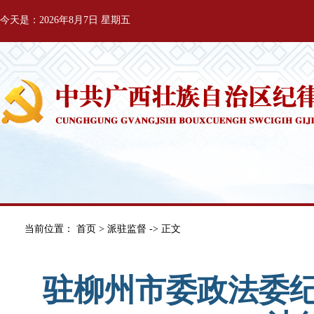
今天是：2026年8月7日 星期五
当前位置：
首页
>
派驻监督
-> 正文
驻柳州市委政法委纪