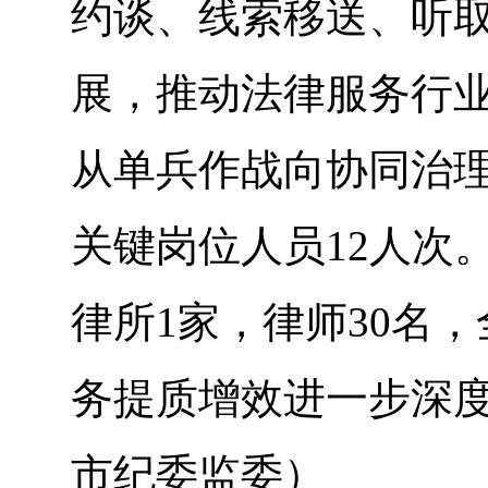
约谈、线索移送、听
展，推动法律服务行
从单兵作战向协同治理
关键岗位人员12人次
律所1家，律师30名
务提质增效进一步深
市纪委监委）