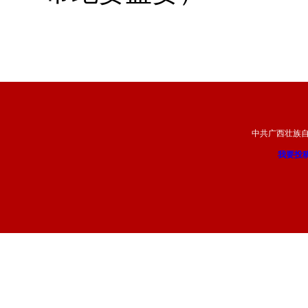
中共广西壮族
我要投