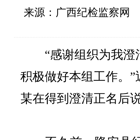
来源：广西纪检监察
“感谢组织为我澄清
积极做好本组工作。”
某在得到澄清正名后