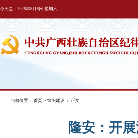
今天是：2026年8月8日 星期六
当前位置：
首页
>
组织建设
-> 正文
隆安：开展