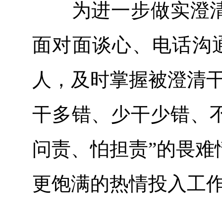
为进一步做实澄清正
面对面谈心、电话沟通
人，及时掌握被澄清干
干多错、少干少错、不
问责、怕担责”的畏难
更饱满的热情投入工