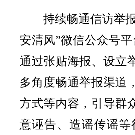
持续畅通信访举报渠
安清风”微信公众号平
通过张贴海报、设立
多角度畅通举报渠道
方式等内容，引导群
意诬告、造谣传谣等