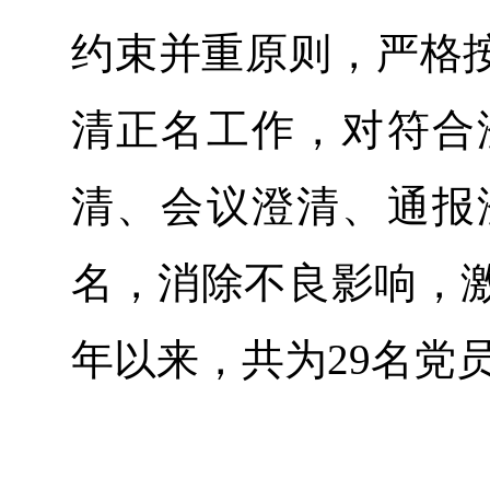
约束并重原则，严格按
清正名工作，对符合
清、会议澄清、通报
名，消除不良影响，激
年以来，共为29名党