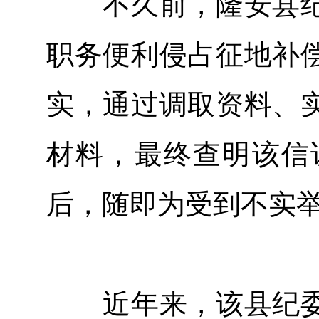
不久前，隆安县纪
职务便利侵占征地补
实，通过调取资料、
材料，最终查明该信
后，随即为受到不实
近年来，该县纪委