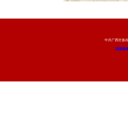
中共广西壮族
我要投