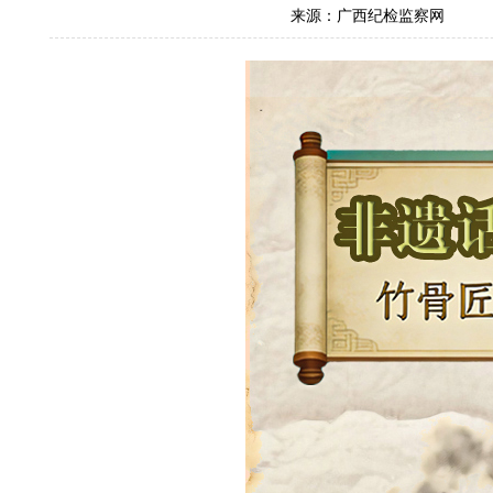
来源：广西纪检监察网