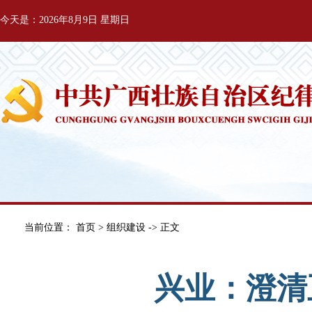
今天是：2026年8月9日 星期日
当前位置：
首页
>
组织建设
-> 正文
兴业：澄清