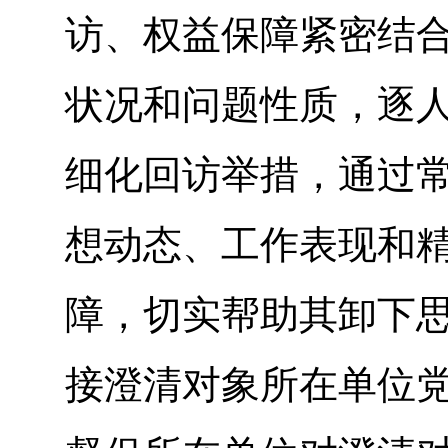
访、权益保障紧密结
状况和问题性质，逐
细化回访举措，通过
想动态、工作表现和
障，切实帮助其卸下
接澄清对象所在单位