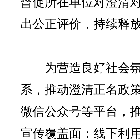
督促所在单位对澄清
出公正评价，持续释
为营造良好社会氛围
系，推动澄清正名政
微信公众号等平台，
宣传覆盖面；线下利