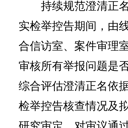
持续规范澄清正名工
实检举控告期间，由
合信访室、案件审理
审核所有举报问题是
综合评估澄清正名依
检举控告核查情况及
研究审定。对审议通过