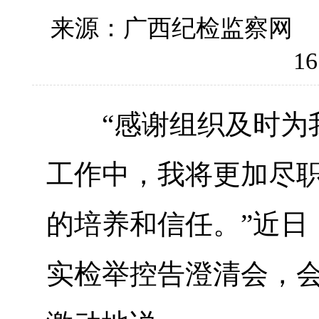
来源：广西纪检监察网
16
“感谢组织及时为我
工作中，我将更加尽
的培养和信任。”近日
实检举控告澄清会，