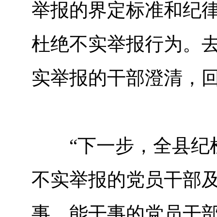
举报的界定标准和纪
杜绝不实举报行为。去
实举报的干部澄清，回
“下一步，全县纪检
不实举报的党员干部
事、能干事的党员干