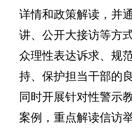
详情和政策解读，并
讲、公开大接访等方
众理性表达诉求、规
持、保护担当干部的
同时开展针对性警示
案例，重点解读信访