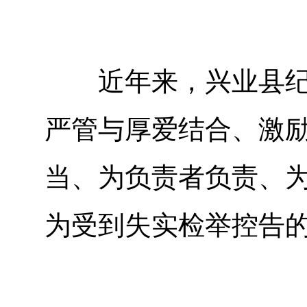
近年来，兴业县纪委
严管与厚爱结合、激
当、为负责者负责、
为受到失实检举控告