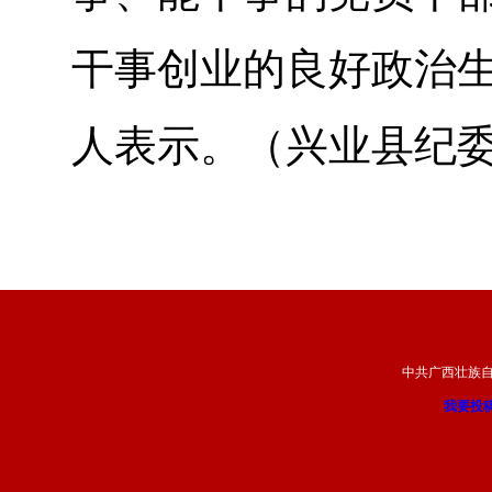
干事创业的良好政治生
人表示。（兴业县纪
中共广西壮族
我要投