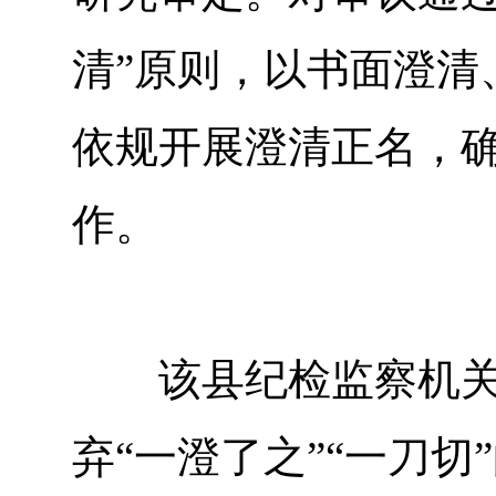
清”原则，以书面澄清
依规开展澄清正名，
作。
该县纪检监察机关坚
弃“一澄了之”“一刀