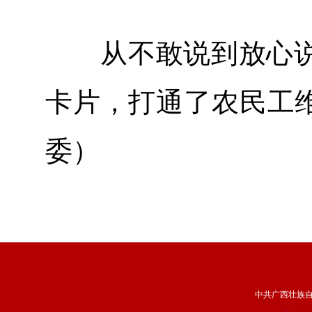
从不敢说到放心说
卡片，打通了农民工维
委）
中共广西壮族