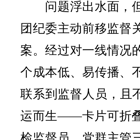
问题浮出水面，但
团纪委主动前移监督关
案。经过对一线情况
个成本低、易传播、
联系到监督人员，且不
运而生——卡片可折
检监督员、党群主管