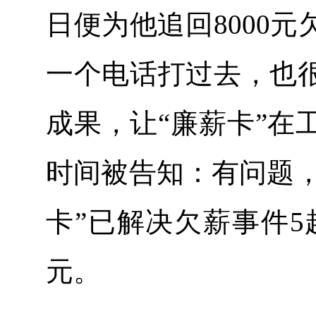
日便为他追回8000
一个电话打过去，也
成果，让“廉薪卡”在
时间被告知：有问题，
卡”已解决欠薪事件5起
元。