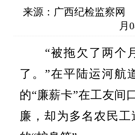
来源：广西纪检监察网
月0
“被拖欠了两个月
了。”在平陆运河航
的“廉薪卡”在工友间
廉，却为多名农民工