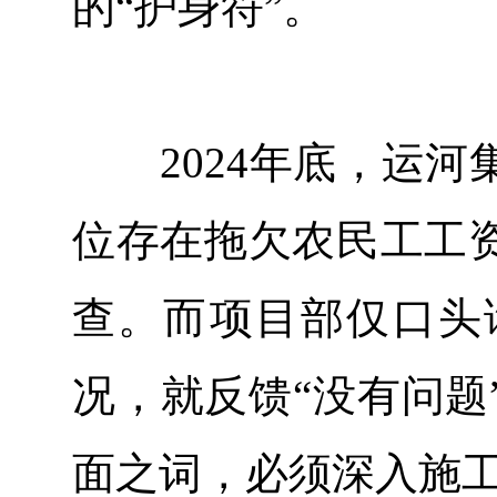
的“护身符”。
2024年底，运河
位存在拖欠农民工工
查。而项目部仅口头
况，就反馈“没有问题
面之词，必须深入施