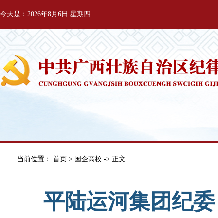
今天是：2026年8月6日 星期四
当前位置：
首页
>
国企高校
-> 正文
平陆运河集团纪委：