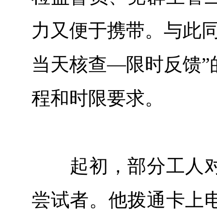
力又便于携带。与此同
当天核查—限时反馈”
程和时限要求。
起初，部分工人对
尝试者。他拨通卡上