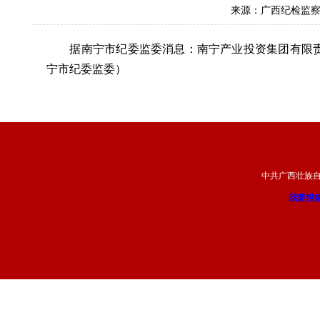
来源：广西纪检监
据南宁市纪委监委消息：南宁产业投资集团有限责
宁市纪委监委）
中共广西壮族
我要投