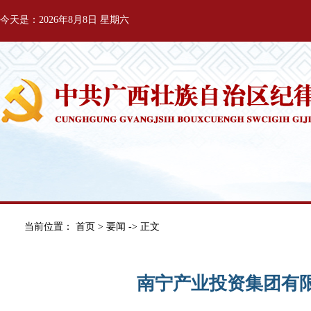
今天是：2026年8月8日 星期六
当前位置：
首页
>
要闻
-> 正文
南宁产业投资集团有