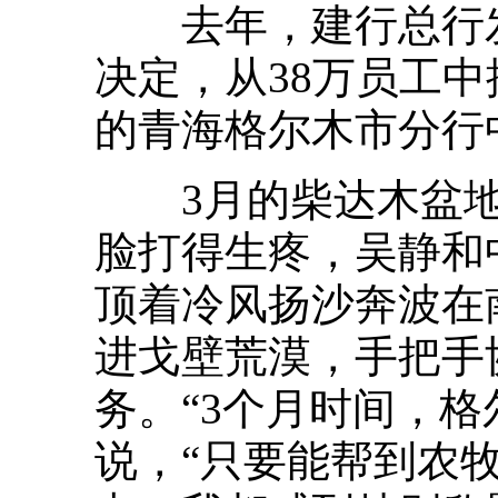
去年，建行总行发
决定，从38万员工中
的青海格尔木市分行
3月的柴达木盆地
脸打得生疼，吴静和
顶着冷风扬沙奔波在
进戈壁荒漠，手把手
务。“3个月时间，
说，“只要能帮到农