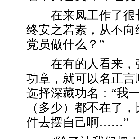
在来凤工作了很长
终安之若素，从不向
党员做什么？”
在有的人看来，张
功章，就可以名正言
选择深藏功名：“我
（多少）都不在了，
件去摆自己啊……”