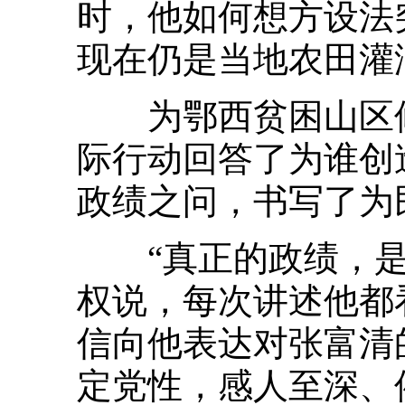
时，他如何想方设法
现在仍是当地农田灌
为鄂西贫困山区修
际行动回答了为谁创
政绩之问，书写了为
“真正的政绩，是
权说，每次讲述他都
信向他表达对张富清
定党性，感人至深、