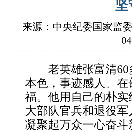
坚
来源：中央纪委国家监
04
老英雄张富清60
本色，事迹感人。在
福。他用自己的朴实
大部队官兵和退役军
凝聚起万众一心奋斗