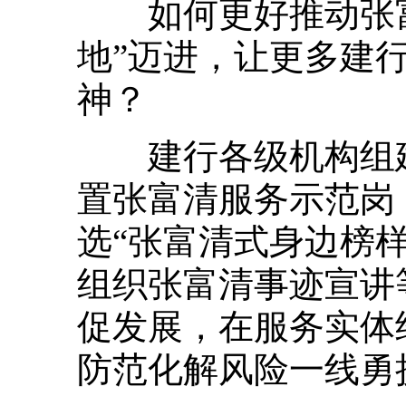
如何更好推动张富清
地”迈进，让更多建
神？
建行各级机构组建
置张富清服务示范岗
选“张富清式身边榜样
组织张富清事迹宣讲
促发展，在服务实体
防范化解风险一线勇