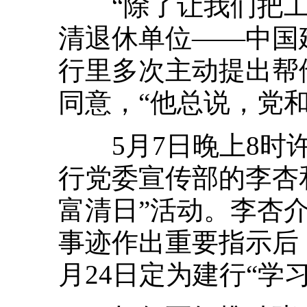
“除了让我们把工
清退休单位——中国
行里多次主动提出帮
同意，“他总说，党
5月7日晚上8时许
行党委宣传部的李杏
富清日”活动。李杏
事迹作出重要指示后
月24日定为建行“学