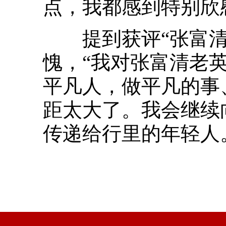
点，我都感到特别欣
提到获评“张富清
愧，“我对张富清老
平凡人，做平凡的事
距太大了。我会继续
传递给行里的年轻人