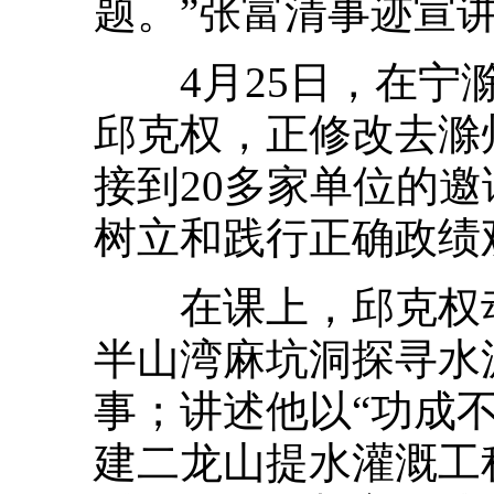
题。”张富清事迹宣
4月25日，在宁滁
邱克权，正修改去滁
接到20多家单位的
树立和践行正确政绩
在课上，邱克权动
半山湾麻坑洞探寻水
事；讲述他以“功成
建二龙山提水灌溉工