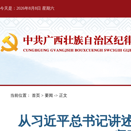
今天是：2026年8月8日 星期六
当前位置：
首页
>
要闻
-> 正文
从习近平总书记讲