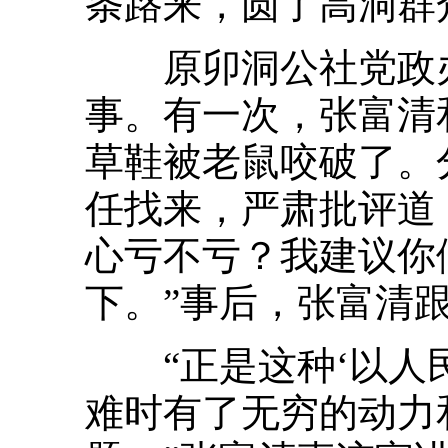
条路来，圆了高洞群
原卯洞公社党政办
事。有一次，张富清
草鞋被老鼠咬破了。
任找来，严肃批评道
心亏不亏？我建议你
下。”事后，张富清
“正是这种‘以人民
难时有了无穷的动力