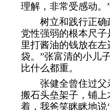
理解，非常受感动。
树立和践行正确政
党性强弱的根本尺子
里打酱油的钱放在左
袋。”张富清的小儿
比什么都重。
张健全曾住过父亲
搬石头垒架子，铺上
着，我爸笑眯眯地说‘