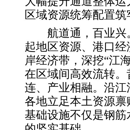
大幅提升通道整体运
区域资源统筹配置筑
航道通，百业兴。
起地区资源、港口经
岸经济带，深挖“江
在区域间高效流转。
连、产业相融。沿江
各地立足本土资源禀
基础设施不仅是钢筋
的坚实基础。