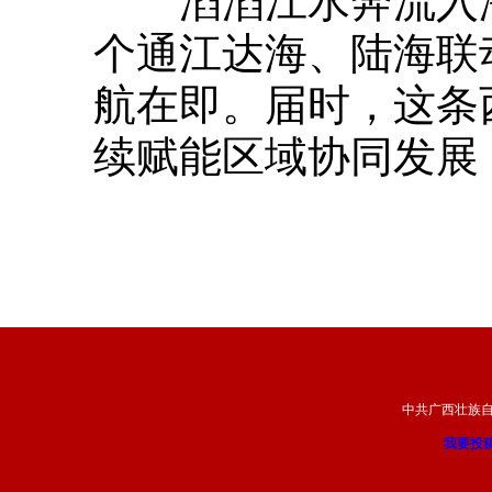
滔滔江水奔流入海
个通江达海、陆海联
航在即。届时，这条
续赋能区域协同发展
中共广西壮族
我要投