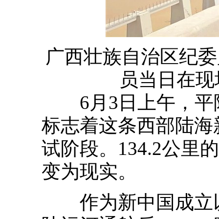
广西壮族自治区纪委
员当日在现
6月3日上午，平
标志着这条西部陆海
试阶段。134.2公
变为现实。
作为新中国成立以