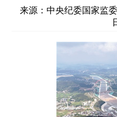
来源：中央纪委国家监
日