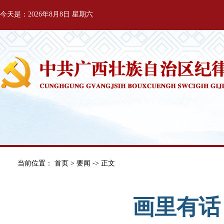
今天是：2026年8月8日 星期六
当前位置：
首页
>
要闻
-> 正文
画里有话