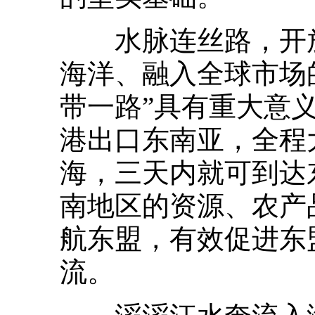
水脉连丝路，开放
海洋、融入全球市场
带一路”具有重大意
港出口东南亚，全程
海，三天内就可到达
南地区的资源、农产
航东盟，有效促进东
流。