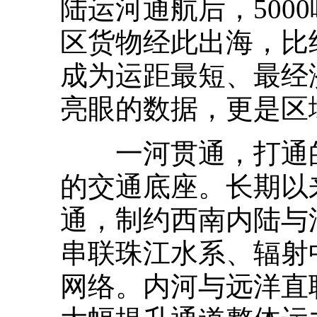
陆运河通航后，500
区货物经此出海，比
成为运距最短、最经
亮眼的数据，更是区
一河贯通，打通的
的交通底座。长期以
通，制约西南内陆与
串联珠江水系、辐射
网络。内河与远洋直