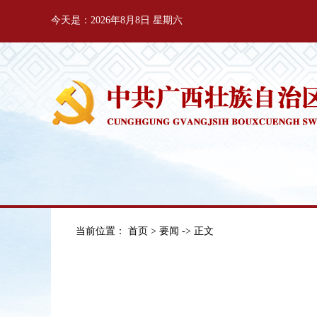
今天是：2026年8月8日 星期六
当前位置：
首页
>
要闻
-> 正文