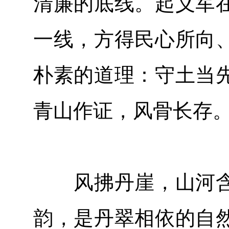
清廉的底线。起义军
一线，方得民心所向
朴素的道理：守土当
青山作证，风骨长存
风拂丹崖，山河含
韵，是丹翠相依的自