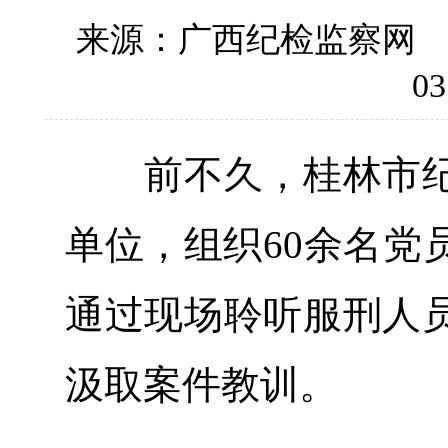
来源：广西纪检监察
03
前不久，桂林市纪
单位，组织60余名党
通过现场聆听服刑人
汲取案件教训。