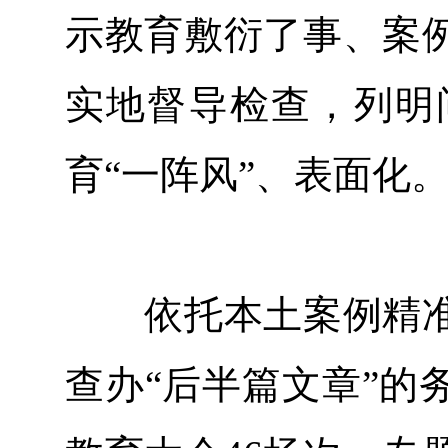
示教育敷衍了事、案
实地督导检查，列明
育“一阵风”、表面化
依托本土案例精准
查办“后半篇文章”的