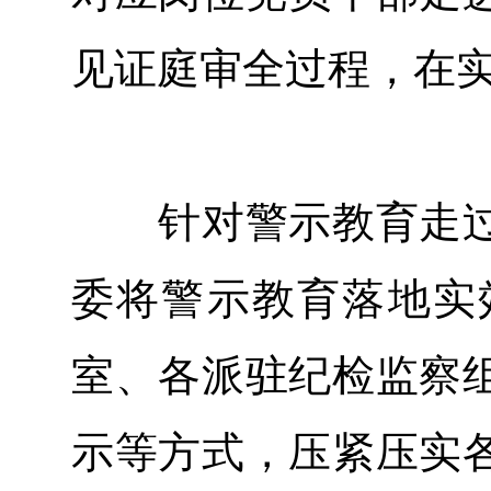
见证庭审全过程，在
针对警示教育走过
委将警示教育落地实
室、各派驻纪检监察
示等方式，压紧压实