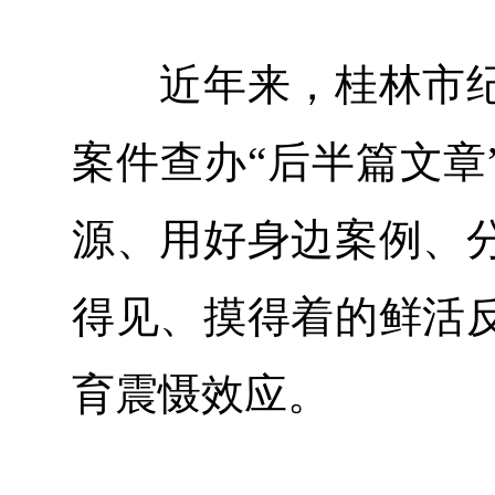
近年来，桂林市纪
案件查办“后半篇文章
源、用好身边案例、
得见、摸得着的鲜活
育震慑效应。