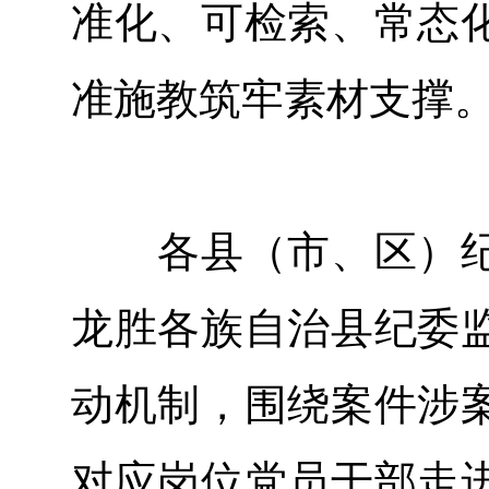
准化、可检索、常态
准施教筑牢素材支撑
各县（市、区）纪
龙胜各族自治县纪委
动机制，围绕案件涉
对应岗位党员干部走