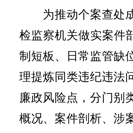
为推动个案查处成
检监察机关做实案件剖
制短板、日常监管缺
理提炼同类违纪违法
廉政风险点，分门别
概况、案件剖析、涉