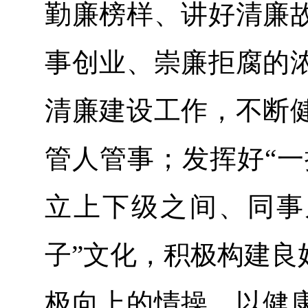
勤廉榜样、讲好清廉
事创业、崇廉拒腐的
清廉建设工作，不断
管人管事；发挥好“一
立上下级之间、同事
子”文化，积极构建良
极向上的情操，以健