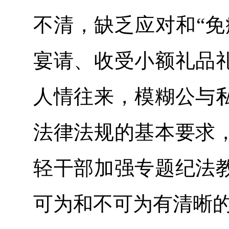
不清，缺乏应对和“免
宴请、收受小额礼品
人情往来，模糊公与
法律法规的基本要求
轻干部加强专题纪法
可为和不可为有清晰的