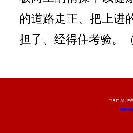
的道路走正、把上进
担子、经得住考验。
中共广西壮族
我要投