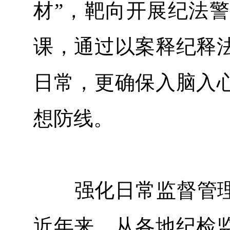
材”，靶向开展纪法
课，通过以案释纪释
日常，更确保入脑入
想防线。
强化日常监督管
近年来，从各地纪检