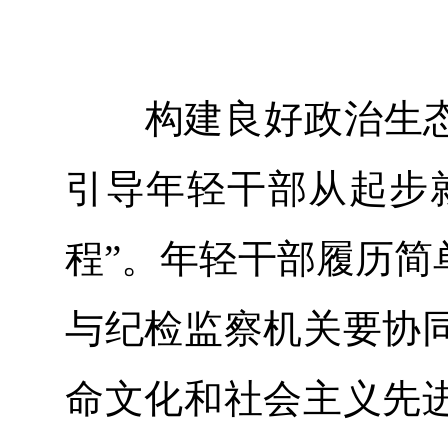
构建良好政治生态
引导年轻干部从起步
程”。年轻干部履历简
与纪检监察机关要协
命文化和社会主义先