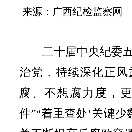
来源：广西纪检监察
二十届中央纪委五次
治党，持续深化正风
腐、不想腐力度，
件”“着重查处‘关键