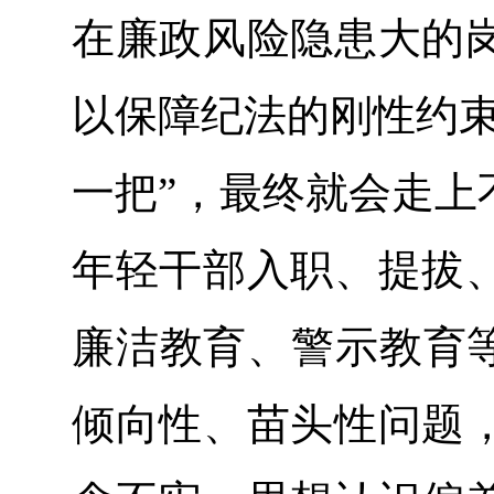
在廉政风险隐患大的
以保障纪法的刚性约束
一把”，最终就会走上
年轻干部入职、提拔
廉洁教育、警示教育等
倾向性、苗头性问题