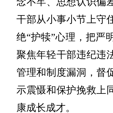
念不牢、思想认识偏
干部从小事小节上守
绝“护犊”心理，把严
聚焦年轻干部违纪违
管理和制度漏洞，督
示震慑和保护挽救上
康成长成才。