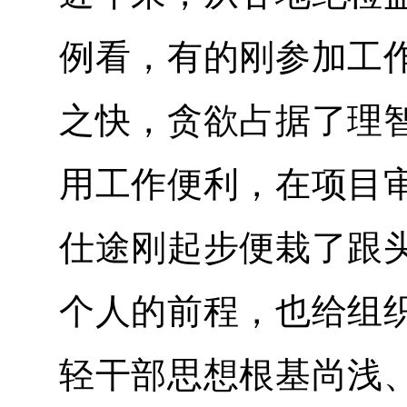
例看，有的刚参加工
之快，贪欲占据了理
用工作便利，在项目
仕途刚起步便栽了跟
个人的前程，也给组
轻干部思想根基尚浅