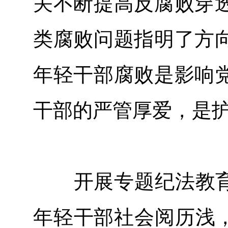
关不断提高反腐败穿
类腐败问题指明了方
年轻干部腐败是影响
干部的严管厚爱，是
开展专题纪法教
年轻干部社会阅历浅，