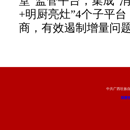
堂”监管平台，集成“消
+明厨亮灶”4个子平台
商，有效遏制增量问
中共广西壮族
我要