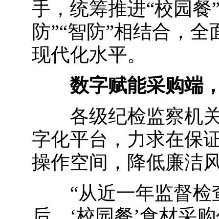
手，统筹推进“校园餐
防”“智防”相结合，
现代化水平。
数字赋能采购端，
各级纪检监察机关推
字化平台，力求在保
操作空间，降低廉洁
“从近一年监督检查
后，‘校园餐’食材采