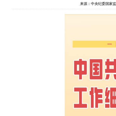
来源：中央纪委国家