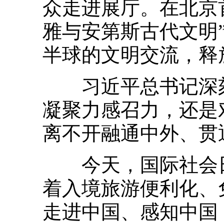
众走进展厅。在北京
雅与安第斯古代文明
半球的文明交流，释
习近平总书记深刻
凝聚力感召力，还是
离不开融通中外、贯
今天，国际社会日
着入境旅游便利化、
走进中国、感知中国