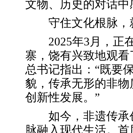
文物、历史的对话中
守住文化根脉，就
2025年3月，正
寨，饶有兴致地观看
总书记指出：“既要
貌，传承无形的非物
创新性发展。”
如今，非遗传承创
脉融入现代生活。首