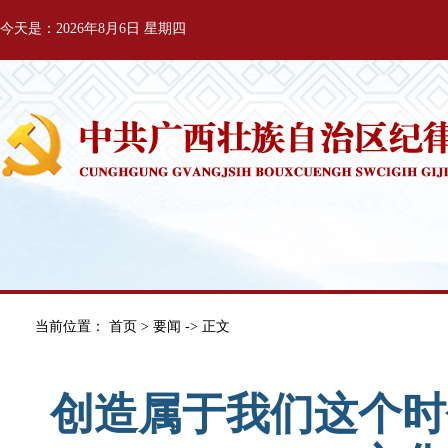
今天是：2026年8月6日 星期四
当前位置：
首页
>
要闻
-> 正文
创造属于我们这个时