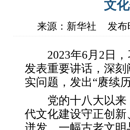
文化
来源：新华社
发布时
2023年6月2日
发表重要讲话，深刻
实问题，发出“赓续
党的十八大以来，
代文化建设守正创新
迸发，一幅古老文明