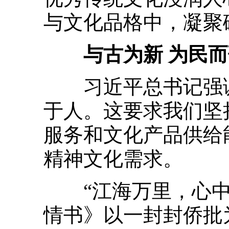
与文化品格中，凝聚
与古为新 为民而
习近平总书记强调
于人。这要求我们坚
服务和文化产品供给
精神文化需求。
“江海万里，心中
情书》以一封封侨批