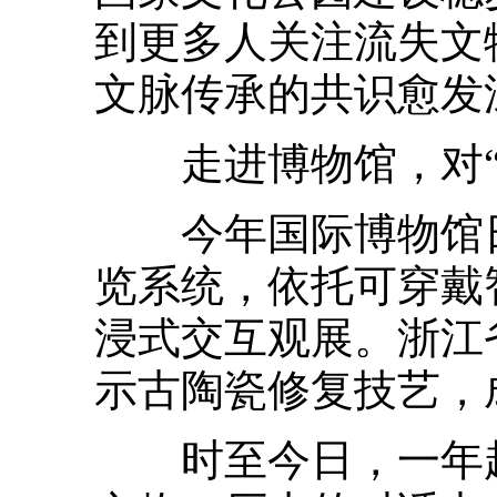
到更多人关注流失文
文脉传承的共识愈发
走进博物馆，对“
今年国际博物馆日
览系统，依托可穿戴
浸式交互观展。浙江
示古陶瓷修复技艺，
时至今日，一年超