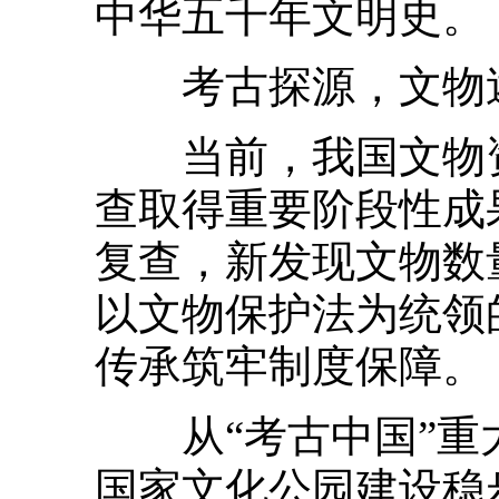
中华五千年文明史。
考古探源，文物
当前，我国文物资
查取得重要阶段性成果
复查，新发现文物数
以文物保护法为统领
传承筑牢制度保障。
从“考古中国”重
国家文化公园建设稳