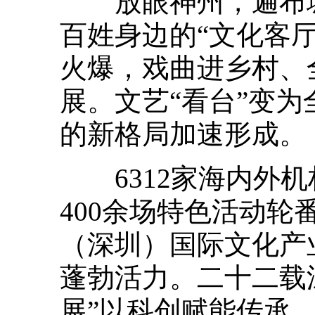
放眼神州，遍布城
百姓身边的“文化客厅
火爆，戏曲进乡村、
展。文艺“看台”变为
的新格局加速形成。
6312家海内外机
400余场特色活动
（深圳）国际文化产
蓬勃活力。二十二载
展”以科创赋能传承