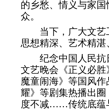
的乡愁、情义与家国
众。
当下，广大文艺工
思想精深、艺术精湛
纪念中国人民抗日
文艺晚会《正义必胜
魔童闹海》等国风作
耀》等剧集热播出圈
度不减……传统底蕴