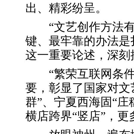
出、精彩纷呈。
“文艺创作方法有
键、最牢靠的办法是
这一重要论述，深刻
“繁荣互联网条件下
要，彰显了国家对文
群”、宁夏西海固“庄
横店跨界“竖店”，