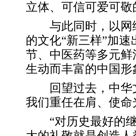
立体、可信可爱可敬
与此同时，以网络
的文化“新三样”加速
节、中医药等多元鲜
生动而丰富的中国形
回望过去，中华文
我们重任在肩、使命
“对历史最好的继
大的礼敬就是创造人