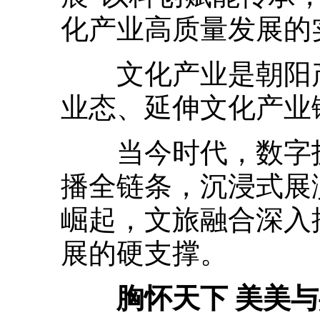
化产业高质量发展的
文化产业是朝阳产
业态、延伸文化产业
当今时代，数字技
播全链条，沉浸式展
崛起，文旅融合深入
展的硬支撑。
胸怀天下 美美与