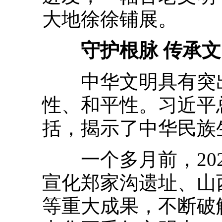
大地徐徐铺展。
守护根脉 传承文
中华文明具有突出
性、和平性。习近平
括，揭示了中华民族
一个多月前，202
宣化郑家沟遗址、山
等重大成果，不断破