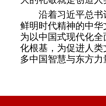
沿着习近平总书记
鲜明时代精神的中华
为以中国式现代化全
化根基，为促进人类
多中国智慧与东方力