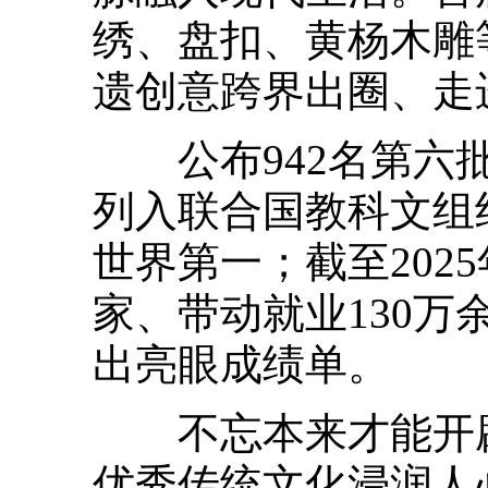
绣、盘扣、黄杨木雕
遗创意跨界出圈、走
公布942名第六批
列入联合国教科文组
世界第一；截至202
家、带动就业130
出亮眼成绩单。
不忘本来才能开辟
优秀传统文化浸润人