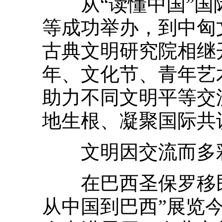
从“读懂中国”国际
等成功举办，到中匈
古典文明研究院相继
年、文化节、青年艺
助力不同文明平等交
地生根、凝聚国际共
文明因交流而多彩
在巴西圣保罗移民博
从中国到巴西”展览今