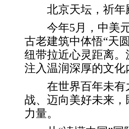
北京天坛，祈年殿
今年5月，中美元
古老建筑中体悟“天
纽带拉近心灵距离。
注入温润深厚的文化
在世界百年未有之
战、迈向美好未来，
力量。