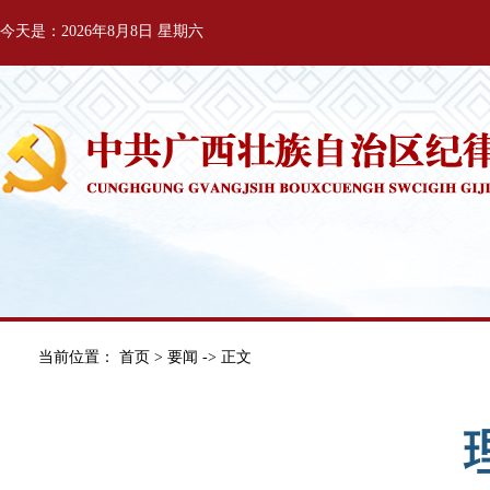
今天是：2026年8月8日 星期六
当前位置：
首页
>
要闻
-> 正文