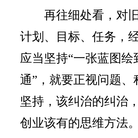
再往细处看，对旧账
计划、目标、任务，
应当坚持“一张蓝图绘
通”，就要正视问题、
坚持，该纠治的纠治
创业该有的思维方法