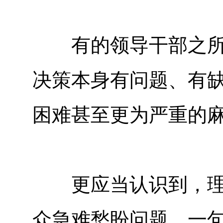
有的领导干部之所以
决策本身有问题、有
困难甚至更为严重的
更应当认识到，理旧
众急难愁盼问题，一句