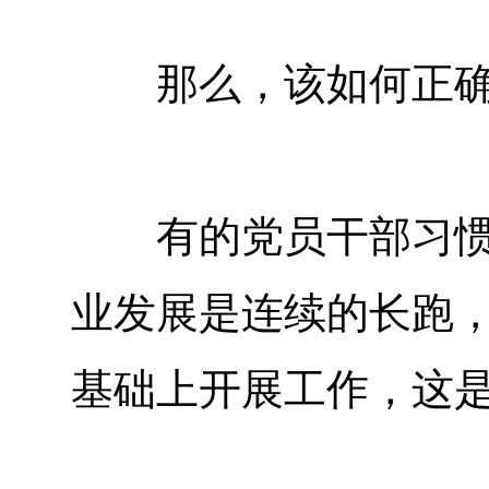
那么，该如何正确看
有的党员干部习惯把
业发展是连续的长跑，
基础上开展工作，这