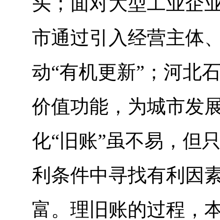
头；面对大型工业企业
市通过引入经营主体
动“有机更新”；河北
价值功能，为城市发
化“旧账”虽不易，但
利条件中寻找有利因
富。理旧账的过程，