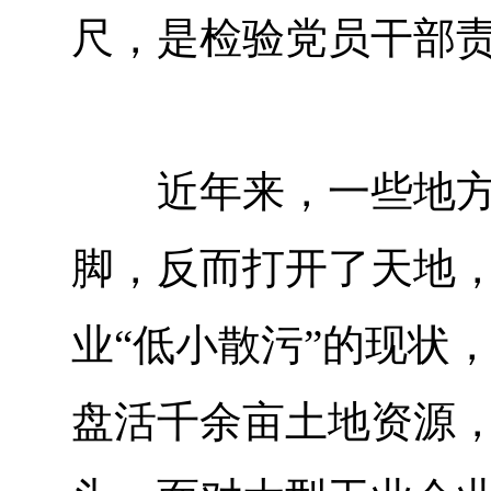
尺，是检验党员干部
近年来，一些地方领
脚，反而打开了天地
业“低小散污”的现状
盘活千余亩土地资源