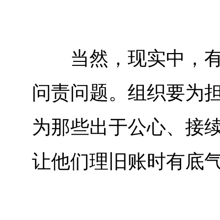
当然，现实中，有些
问责问题。组织要为
为那些出于公心、接
让他们理旧账时有底