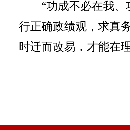
“功成不必在我、功
行正确政绩观，求真
时迁而改易，才能在