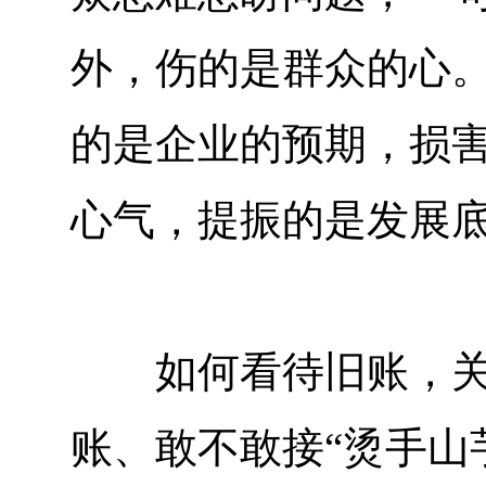
外，伤的是群众的心。
的是企业的预期，损
心气，提振的是发展
如何看待旧账，关乎
账、敢不敢接“烫手山