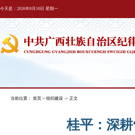
今天是：2026年8月10日 星期一
当前位置：
首页
>
组织建设
-> 正文
桂平：深耕