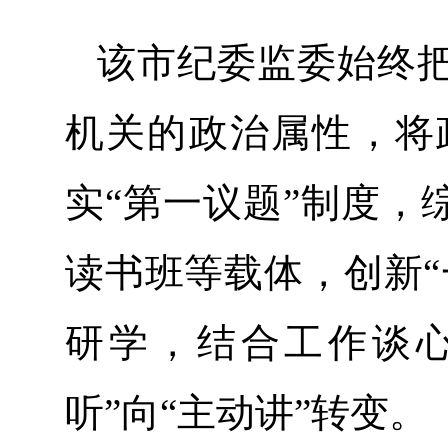
该市纪委监委始终
机关的政治属性，将
实“第一议题”制度，
读书班等载体，创新“
研学，结合工作谈
听”向“主动讲”转变。