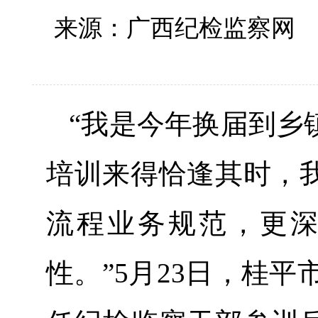
来源：广西纪检监察
“我是今年换届到乡
培训来得恰逢其时，
流程业务规范，更
性。”5月23日，桂平