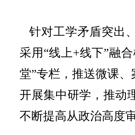
针对工学矛盾突出
采用“线上+线下”融
堂”专栏，推送微课、
开展集中研学，推动
不断提高从政治高度