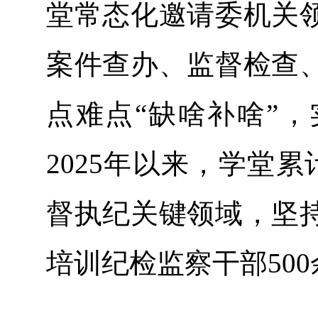
堂常态化邀请委机关
案件查办、监督检查
点难点“缺啥补啥”，
2025年以来，学堂
督执纪关键领域，坚
培训纪检监察干部50