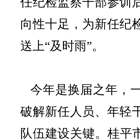
任纪检监察干部参训
向性十足，为新任纪
送上“及时雨”。
今年是换届之年，
破解新任人员、年轻
队伍建设关键。桂平市