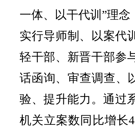
一体、以干代训”理念
实行导师制、以案代
轻干部、新晋干部参
话函询、审查调查、以
验、提升能力。通过系
机关立案数同比增长4.