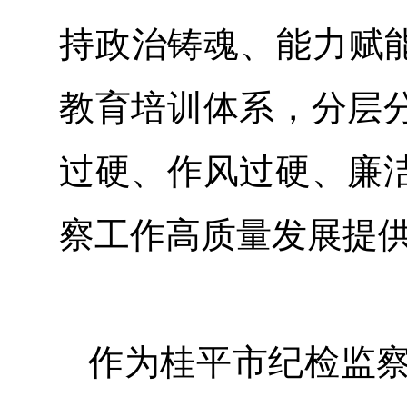
持政治铸魂、能力赋能
教育培训体系，分层
过硬、作风过硬、廉
察工作高质量发展提
作为桂平市纪检监察