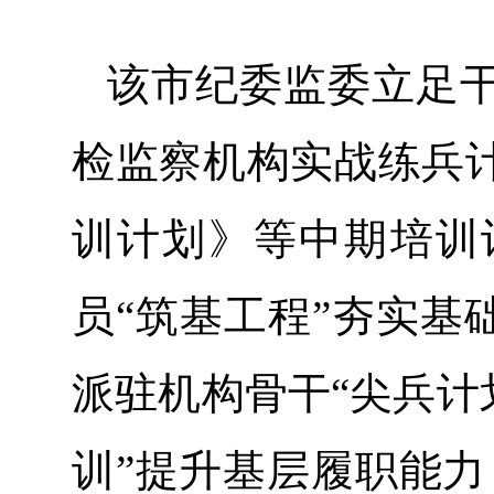
该市纪委监委立足
检监察机构实战练兵
训计划》等中期培训
员“筑基工程”夯实基
派驻机构骨干“尖兵计
训”提升基层履职能力