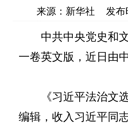
来源：新华社
发布时
中共中央党史和文献
一卷英文版，近日由
《习近平法治文选》
编辑，收入习近平同志2