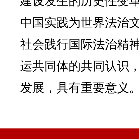
建设发生的历史性变
中国实践为世界法治
社会践行国际法治精
运共同体的共同认识
发展，具有重要意义