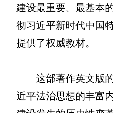
建设最重要、最基本
彻习近平新时代中国
提供了权威教材。
这部著作英文版的出
近平法治思想的丰富