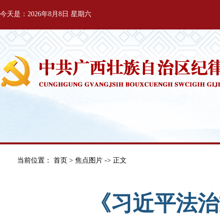
今天是：2026年8月8日 星期六
当前位置：
首页
>
焦点图片
-> 正文
《习近平法治