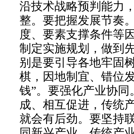
沿技术战略预判能力
整。要把握发展节奏
度、要素支撑条件等
制定实施规划，做到
别是要引导各地牢固
棋，因地制宜、错位发
钱”。要强化产业协同
成、相互促进，传统
就会有后劲。要坚持
同新兴产业、传统产