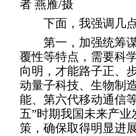
者 燕雁/摄
下面，我强调几点
第一，加强统筹谋划
覆性等特点，需要科
向明，才能路子正、
动量子科技、生物制
能、第六代移动通信等
五”时期我国未来产业
策，确保取得明显进