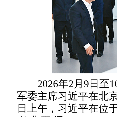
2026年2月9日
军委主席习近平在北京
日上午，习近平在位于