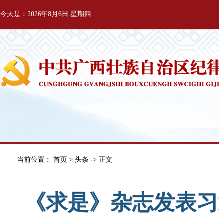
今天是：2026年8月6日 星期四
当前位置：
首页
>
头条
-> 正文
《求是》杂志发表习