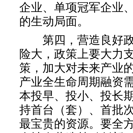
企业、单项冠军企业
的生动局面。
第四，营造良好政策
险大，政策上要大力
策，加大对未来产业
产业全生命周期融资
本投早、投小、投长
持首台（套）、首批
最宝贵的资源。要全