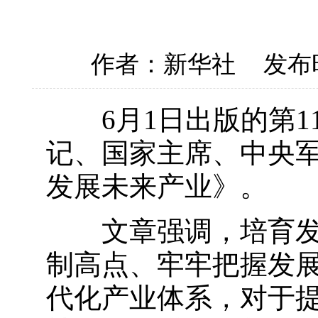
作者：新华社
发布时
6月1日出版的第1
记、国家主席、中央
发展未来产业》。
文章强调，培育发展
制高点、牢牢把握发
代化产业体系，对于