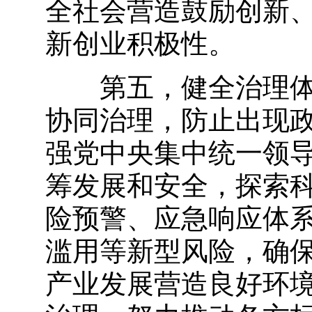
全社会营造鼓励创新
新创业积极性。
第五，健全治理体系
协同治理，防止出现
强党中央集中统一领
筹发展和安全，探索
险预警、应急响应体
滥用等新型风险，确保
产业发展营造良好环