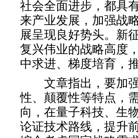
社会全面进步，都具
来产业发展，加强战
展呈现良好势头。新
复兴伟业的战略高度
中求进、梯度培育，
文章指出，要加强统
性、颠覆性等特点，
向，在量子科技、生
论证技术路线，提升