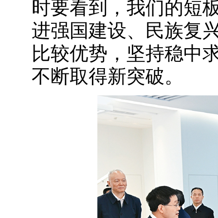
时要看到，我们的短
进强国建设、民族复
比较优势，坚持稳中
不断取得新突破。