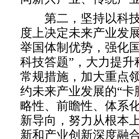
第二，坚持以科技创
度上决定未来产业发
举国体制优势，强化国
科技答题”，大力提升
常规措施，加大重点
约未来产业发展的“卡
略性、前瞻性、体系
新导向，努力从根本
新和产业创新深度融