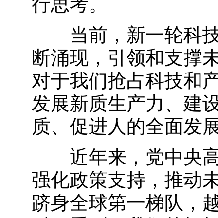
行思考。
当前，新一轮科技革
断涌现，引领和支撑
对于我们抢占科技和
发展新质生产力、建
质、促进人的全面发
近年来，党中央高度
强化政策支持，推动
跻身全球第一梯队，越