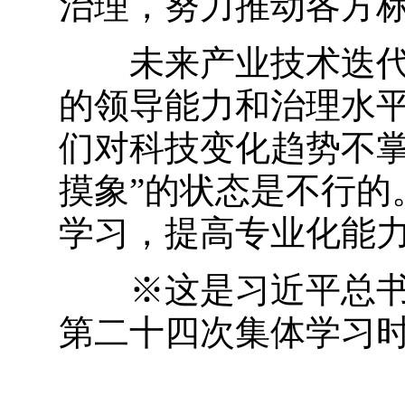
治理，努力推动各方
未来产业技术迭代快
的领导能力和治理水
们对科技变化趋势不掌
摸象”的状态是不行的
学习，提高专业化能
※这是习近平总书记2
第二十四次集体学习