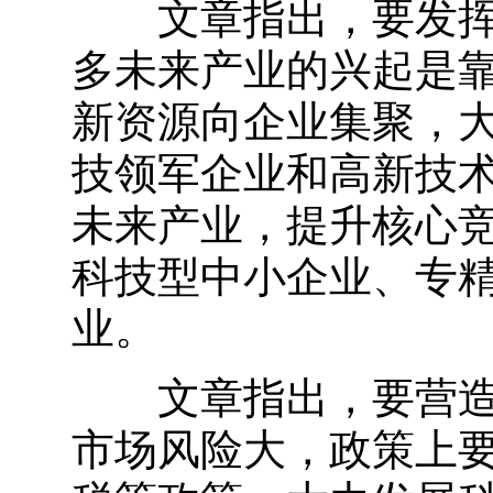
文章指出，要发挥企
多未来产业的兴起是
新资源向企业集聚，
技领军企业和高新技
未来产业，提升核心
科技型中小企业、专
业。
文章指出，要营造良
市场风险大，政策上