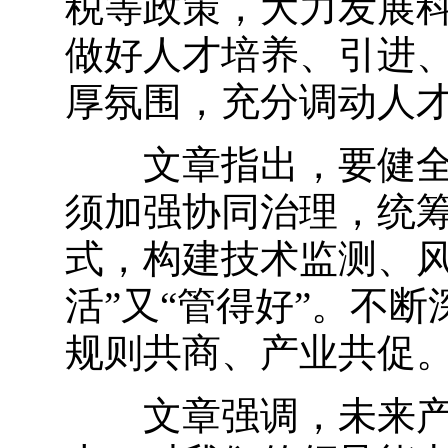
税等政策，大力发展
做好人才培养、引进
厚氛围，充分调动人
文章指出，要健全治
须加强协同治理，统
式，构建技术监测、风
活”又“管得好”。不
规则共商、产业共促
文章强调，未来产业