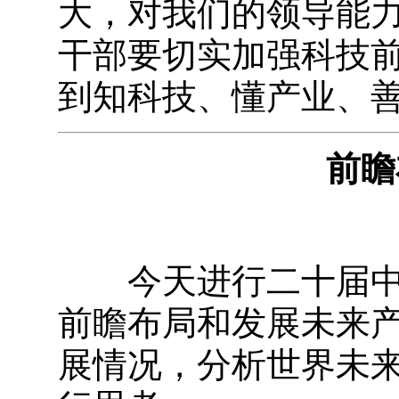
大，对我们的领导能
干部要切实加强科技
到知科技、懂产业、
前瞻
今天进行二十届中央
前瞻布局和发展未来
展情况，分析世界未