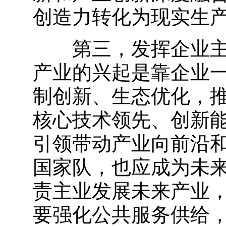
创造力转化为现实生
第三，发挥企业主体
产业的兴起是靠企业
制创新、生态优化，
核心技术领先、创新
引领带动产业向前沿
国家队，也应成为未
责主业发展未来产业
要强化公共服务供给