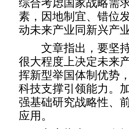
综合考虑国家战略需
素，因地制宜、错位
动未来产业同新兴产
文章指出，要坚持以
很大程度上决定未来
挥新型举国体制优势，
科技支撑引领能力。
强基础研究战略性、
应用。