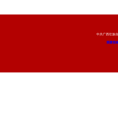
中共广西壮族
我要投